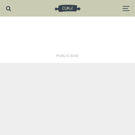
PUBLICIDAD