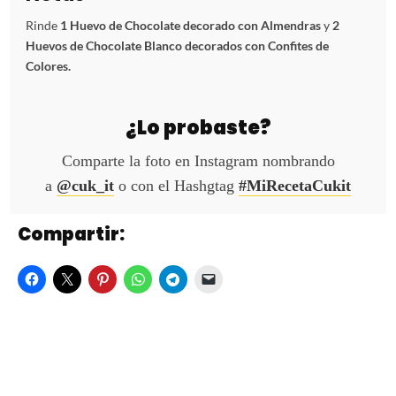
Rinde
1 Huevo de Chocolate decorado con Almendras
y
2
Huevos de Chocolate Blanco decorados con Confites de
Colores.
¿Lo probaste?
Comparte la foto en Instagram nombrando
a
@cuk_it
o con el Hashgtag
#MiRecetaCukit
Compartir: