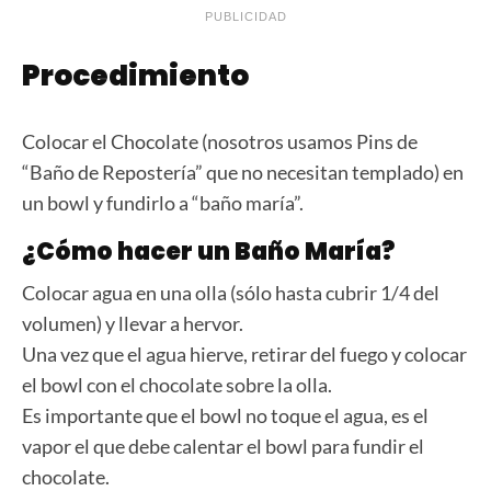
PUBLICIDAD
Procedimiento
Colocar el Chocolate (nosotros usamos Pins de
“Baño de Repostería” que no necesitan templado) en
un bowl y fundirlo a “baño maría”.
¿Cómo hacer un Baño María?
Colocar agua en una olla (sólo hasta cubrir 1/4 del
volumen) y llevar a hervor.
Una vez que el agua hierve, retirar del fuego y colocar
el bowl con el chocolate sobre la olla.
Es importante que el bowl no toque el agua, es el
vapor el que debe calentar el bowl para fundir el
chocolate.