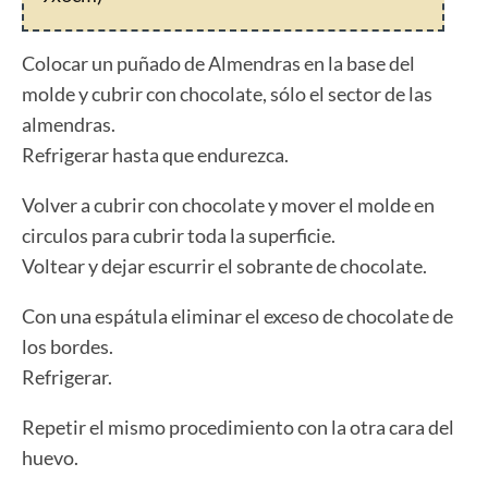
Colocar un puñado de Almendras en la base del
molde y cubrir con chocolate, sólo el sector de las
almendras.
Refrigerar hasta que endurezca.
Volver a cubrir con chocolate y mover el molde en
circulos para cubrir toda la superficie.
Voltear y dejar escurrir el sobrante de chocolate.
Con una espátula eliminar el exceso de chocolate de
los bordes.
Refrigerar.
Repetir el mismo procedimiento con la otra cara del
huevo.