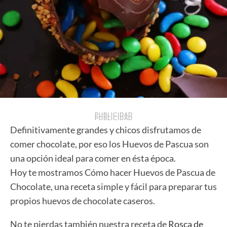
PUBLICIDAD
PUBLICIDAD
Definitivamente grandes y chicos disfrutamos de
comer chocolate, por eso los Huevos de Pascua son
una opción ideal para comer en ésta época.
Hoy te mostramos Cómo hacer Huevos de Pascua de
Chocolate, una receta simple y fácil para preparar tus
propios huevos de chocolate caseros.
No te pierdas también nuestra receta de
Rosca de