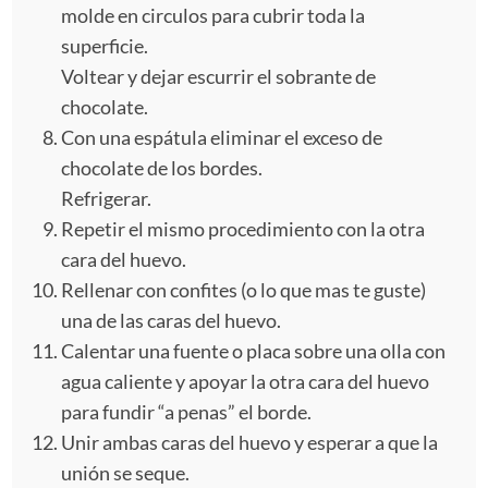
molde en circulos para cubrir toda la
superficie.
Voltear y dejar escurrir el sobrante de
chocolate.
Con una espátula eliminar el exceso de
chocolate de los bordes.
Refrigerar.
Repetir el mismo procedimiento con la otra
cara del huevo.
Rellenar con confites (o lo que mas te guste)
una de las caras del huevo.
Calentar una fuente o placa sobre una olla con
agua caliente y apoyar la otra cara del huevo
para fundir “a penas” el borde.
Unir ambas caras del huevo y esperar a que la
unión se seque.