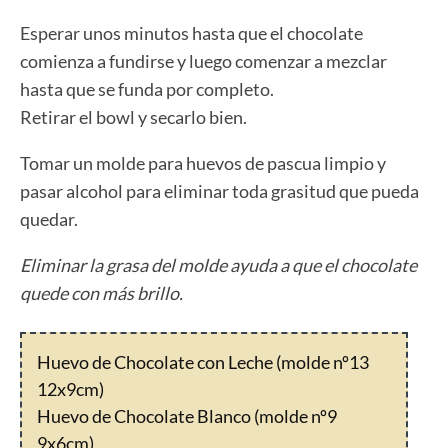
Esperar unos minutos hasta que el chocolate
comienza a fundirse y luego comenzar a mezclar
hasta que se funda por completo.
Retirar el bowl y secarlo bien.
Tomar un molde para huevos de pascua limpio y
pasar alcohol para eliminar toda grasitud que pueda
quedar.
Eliminar la grasa del molde ayuda a que el chocolate
quede con más brillo.
Huevo de Chocolate con Leche (molde nº13
12x9cm)
Huevo de Chocolate Blanco (molde nº9
9x6cm)