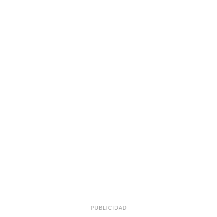
PUBLICIDAD