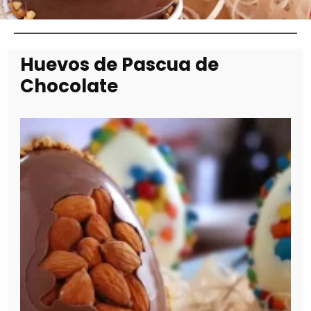
Huevos de Pascua de
Chocolate