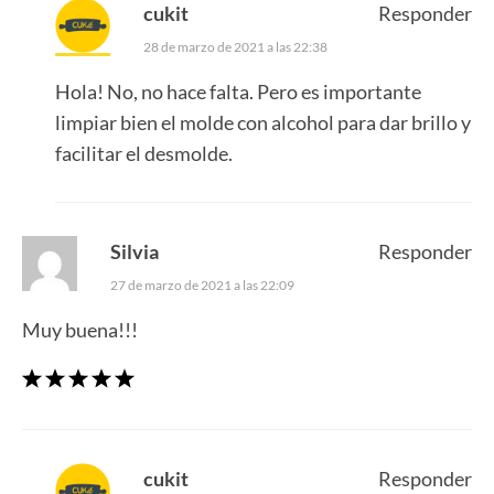
cukit
Responder
28 de marzo de 2021 a las 22:38
Hola! No, no hace falta. Pero es importante
limpiar bien el molde con alcohol para dar brillo y
facilitar el desmolde.
Silvia
Responder
27 de marzo de 2021 a las 22:09
Muy buena!!!
cukit
Responder