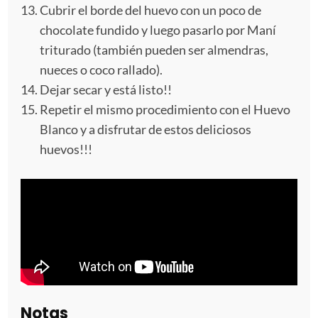
Cubrir el borde del huevo con un poco de
chocolate fundido y luego pasarlo por Maní
triturado (también pueden ser almendras,
nueces o coco rallado).
Dejar secar y está listo!!
Repetir el mismo procedimiento con el Huevo
Blanco y a disfrutar de estos deliciosos
huevos!!!
Notas