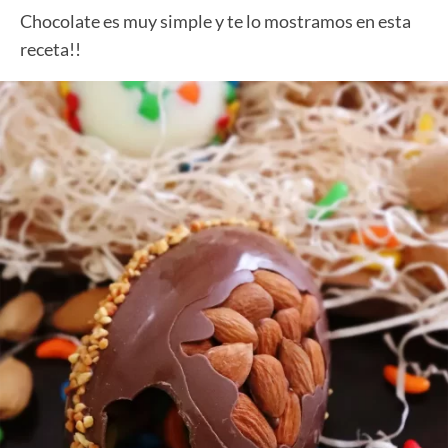
Chocolate es muy simple y te lo mostramos en esta
receta!!