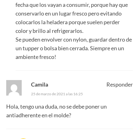
fecha que los vayan a consumir, porque hay que
conservarlo en un lugar fresco pero evitando
colocarlos la heladera porque suelen perder
color y brillo al refrigerarlos.
Se pueden envolver con nylon, guardar dentro de
un tupper o bolsa bien cerrada. Siempre en un
ambiente fresco!
Camila
Responder
25 de marzo de 2021 a las 16:25
Hola, tengo una duda, no se debe poner un
antiadherente en el molde?