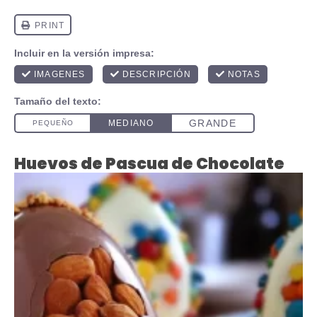
Huevos de Pascua de Chocolate