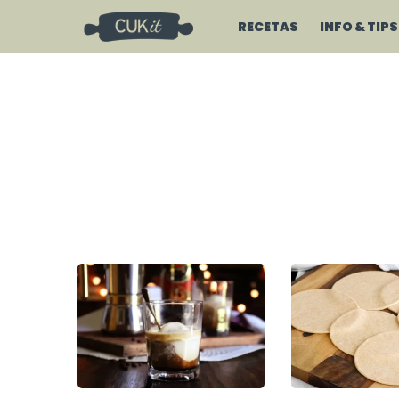
RECETAS
INFO & TIPS