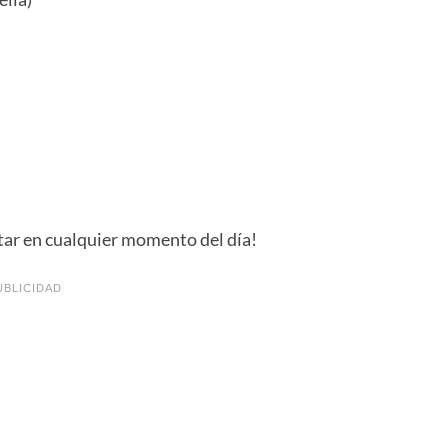
utar en cualquier momento del día!
UBLICIDAD