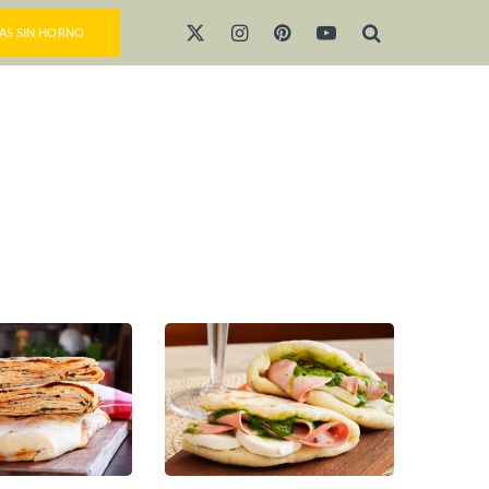
AS SIN HORNO