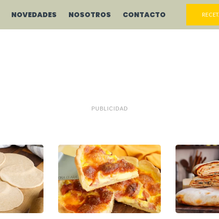
NOVEDADES
NOSOTROS
CONTACTO
RECET
PUBLICIDAD