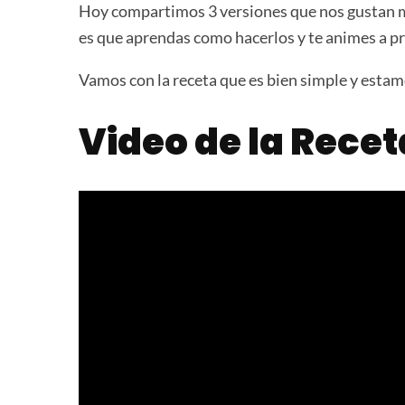
Hoy compartimos 3 versiones que nos gustan m
es que aprendas como hacerlos y te animes a pr
Vamos con la receta que es bien simple y estam
Video de la Recet