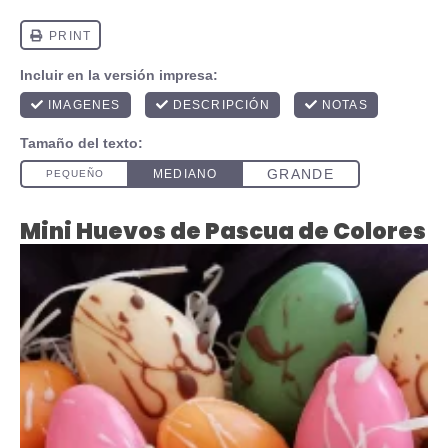
Mini Huevos de Pascua de Colores