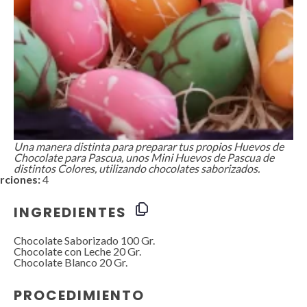
Una manera distinta para preparar tus propios Huevos de
Chocolate para Pascua, unos Mini Huevos de Pascua de
distintos Colores, utilizando chocolates saborizados.
rciones:
4
INGREDIENTES
Chocolate Saborizado
100
Gr.
Chocolate con Leche 20 Gr.
Chocolate Blanco
20
Gr.
PROCEDIMIENTO