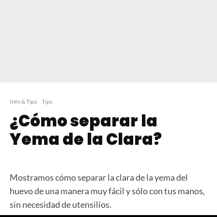
Info & Tips
Tips
¿Cómo separar la
Yema de la Clara?
Mostramos cómo separar la clara de la yema del
huevo de una manera muy fácil y sólo con tus manos,
sin necesidad de utensilios.