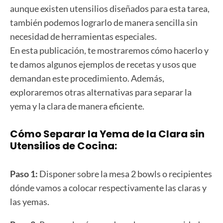
aunque existen utensilios diseñados para esta tarea,
también podemos lograrlo de manera sencilla sin
necesidad de herramientas especiales.
En esta publicación, te mostraremos cómo hacerlo y
te damos algunos ejemplos de recetas y usos que
demandan este procedimiento. Además,
exploraremos otras alternativas para separar la
yema y la clara de manera eficiente.
Cómo Separar la Yema de la Clara sin
Utensilios de Cocina:
Paso 1:
Disponer sobre la mesa 2 bowls o recipientes
dónde vamos a colocar respectivamente las claras y
las yemas.