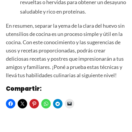
revueltas o hervidas para obtener un desayuno
saludable y rico en proteínas.
En resumen, separar la yema de la clara del huevo sin
utensilios de cocina es un proceso simple y útil en la
cocina. Con este conocimiento y las sugerencias de
usos y recetas proporcionadas, podrás crear
deliciosas recetas y postres que impresionarán a tus
amigos y familiares. ¡Poné a prueba estas técnicas y
llevá tus habilidades culinarias al siguiente nivel!
Compartir: