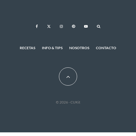
RECETAS
INFO & TIPS
NOSOTROS
CONTACTO
© 2026 - CUKit