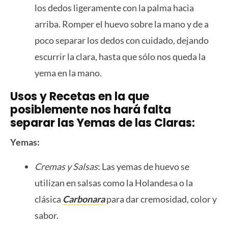
los dedos ligeramente con la palma hacia
arriba. Romper el huevo sobre la mano y de a
poco separar los dedos con cuidado, dejando
escurrir la clara, hasta que sólo nos queda la
yema en la mano.
Usos y Recetas en la que
posiblemente nos hará falta
separar las Yemas de las Claras:
Yemas:
Cremas y Salsas
: Las yemas de huevo se
utilizan en salsas como la Holandesa o la
clásica
Carbonara
para dar cremosidad, color y
sabor.