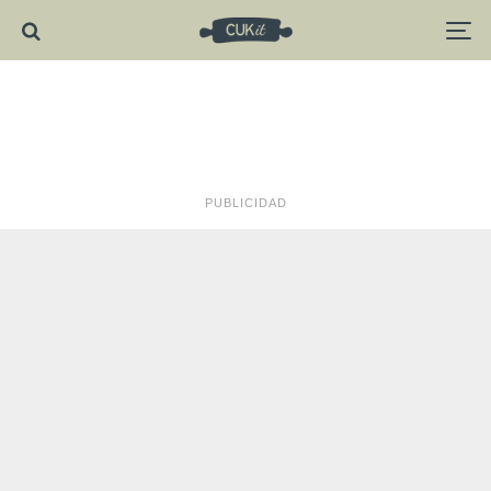
PUBLICIDAD