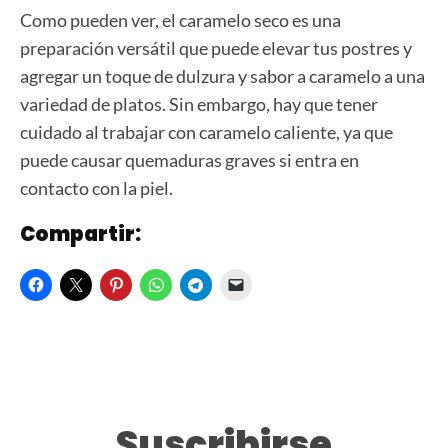
Como pueden ver, el caramelo seco es una
preparación versátil que puede elevar tus postres y
agregar un toque de dulzura y sabor a caramelo a una
variedad de platos. Sin embargo, hay que tener
cuidado al trabajar con caramelo caliente, ya que
puede causar quemaduras graves si entra en
contacto con la piel.
Compartir:
Suscribirse