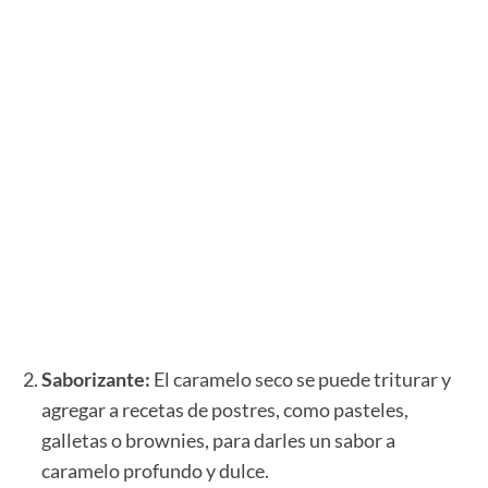
Saborizante:
El caramelo seco se puede triturar y
agregar a recetas de postres, como pasteles,
galletas o brownies, para darles un sabor a
caramelo profundo y dulce.