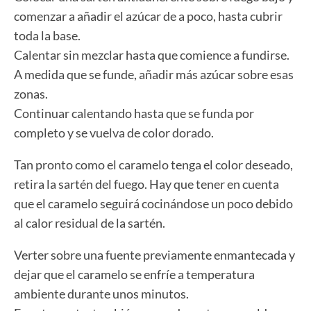
comenzar a añadir el azúcar de a poco, hasta cubrir
toda la base.
Calentar sin mezclar hasta que comience a fundirse.
A medida que se funde, añadir más azúcar sobre esas
zonas.
Continuar calentando hasta que se funda por
completo y se vuelva de color dorado.
Tan pronto como el caramelo tenga el color deseado,
retira la sartén del fuego. Hay que tener en cuenta
que el caramelo seguirá cocinándose un poco debido
al calor residual de la sartén.
Verter sobre una fuente previamente enmantecada y
dejar que el caramelo se enfríe a temperatura
ambiente durante unos minutos.