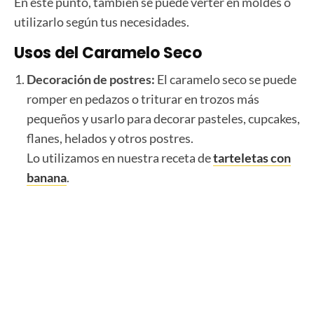
En este punto, también se puede verter en moldes o
utilizarlo según tus necesidades.
Usos del Caramelo Seco
Decoración de postres:
El caramelo seco se puede
romper en pedazos o triturar en trozos más
pequeños y usarlo para decorar pasteles, cupcakes,
flanes, helados y otros postres.
Lo utilizamos en nuestra receta de
tarteletas con
banana
.