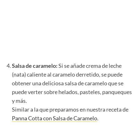
Salsa de caramelo:
Si se añade crema de leche
(nata) caliente al caramelo derretido, se puede
obtener una deliciosa salsa de caramelo que se
puede verter sobre helados, pasteles, panqueques
y más.
Similar a la que preparamos en nuestra receta de
Panna Cotta con Salsa de Caramelo
.