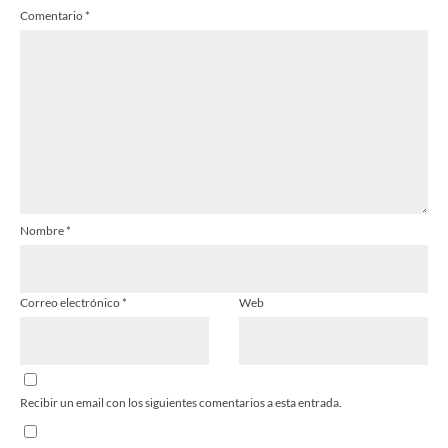
Comentario
*
Nombre
*
Correo electrónico
*
Web
Recibir un email con los siguientes comentarios a esta entrada.