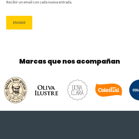
Recibir un email con cada nueva entrada.
Marcas que nos acompañan