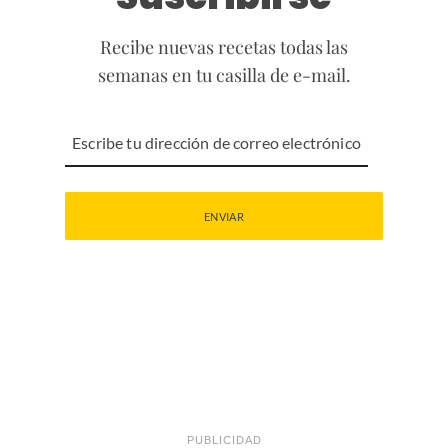
Recibe nuevas recetas todas las
semanas en tu casilla de e-mail.
PUBLICIDAD