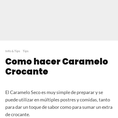
Info & Tips
Tips
Como hacer Caramelo
Crocante
El Caramelo Seco es muy simple de preparar y se
puede utilizar en múltiples postres y comidas, tanto
para dar un toque de sabor como para sumar un extra
de crocante.