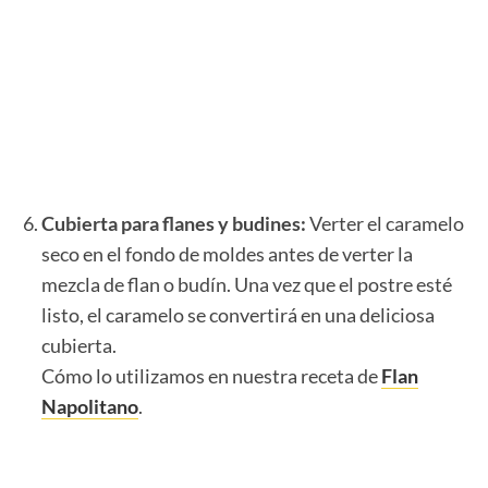
Cubierta para flanes y budines:
Verter el caramelo
seco en el fondo de moldes antes de verter la
mezcla de flan o budín. Una vez que el postre esté
listo, el caramelo se convertirá en una deliciosa
cubierta.
Cómo lo utilizamos en nuestra receta de
Flan
Napolitano
.