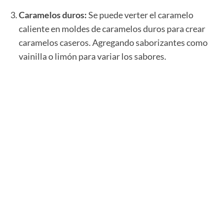
Caramelos duros:
Se puede verter el caramelo
caliente en moldes de caramelos duros para crear
caramelos caseros. Agregando saborizantes como
vainilla o limón para variar los sabores.