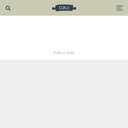
PUBLICIDAD