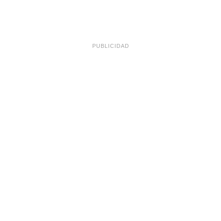
PUBLICIDAD