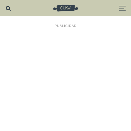
PUBLICIDAD