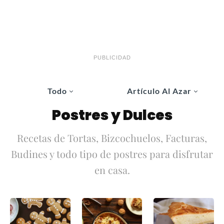
PUBLICIDAD
Todo
Artículo Al Azar
Postres y Dulces
Recetas de Tortas, Bizcochuelos, Facturas,
Budines y todo tipo de postres para disfrutar
en casa.