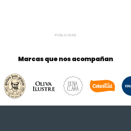
PUBLICIDAD
Marcas que nos acompañan