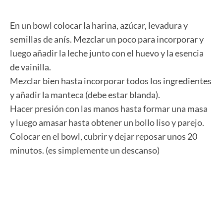
En un bowl colocar la harina, azúcar, levadura y
semillas de anís. Mezclar un poco para incorporar y
luego añadir la leche junto con el huevo y la esencia
de vainilla.
Mezclar bien hasta incorporar todos los ingredientes
y añadir la manteca (debe estar blanda).
Hacer presión con las manos hasta formar una masa
y luego amasar hasta obtener un bollo liso y parejo.
Colocar en el bowl, cubrir y dejar reposar unos 20
minutos. (es simplemente un descanso)