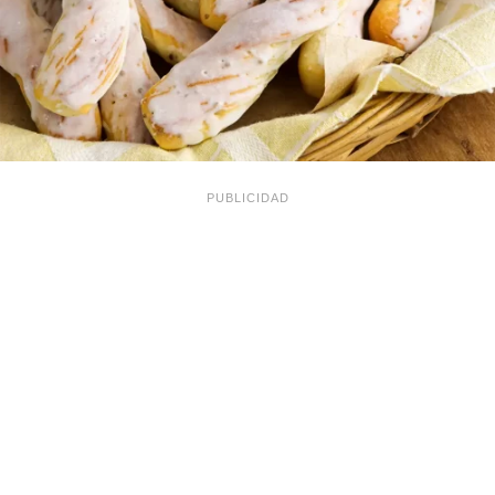
PUBLICIDAD