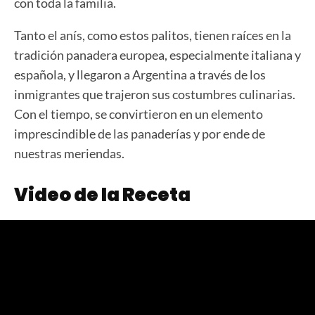
con toda la familia.
Tanto el anís, como estos palitos, tienen raíces en la
tradición panadera europea, especialmente italiana y
española, y llegaron a Argentina a través de los
inmigrantes que trajeron sus costumbres culinarias.
Con el tiempo, se convirtieron en un elemento
imprescindible de las panaderías y por ende de
nuestras meriendas.
Video de la Receta