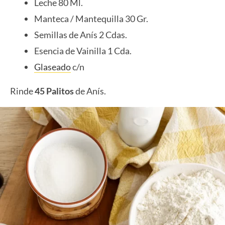
Leche 80 Ml.
Manteca / Mantequilla 30 Gr.
Semillas de Anís 2 Cdas.
Esencia de Vainilla 1 Cda.
Glaseado
c/n
Rinde
45 Palitos
de Anís.