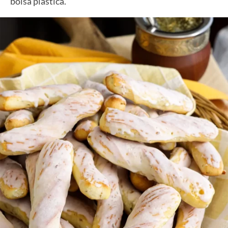
bolsa plástica.