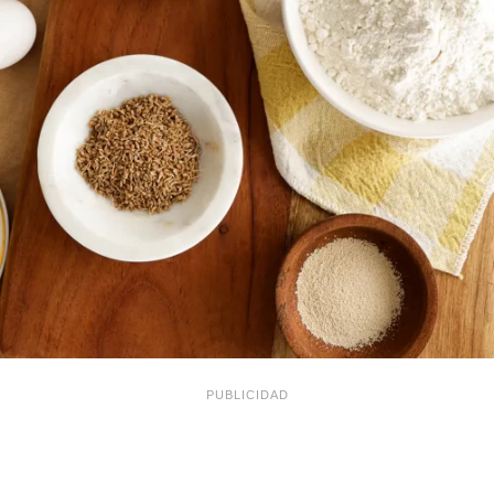
PUBLICIDAD