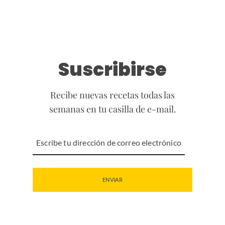
Suscribirse
Recibe nuevas recetas todas las
semanas en tu casilla de e-mail.