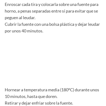
Enroscar cada tira y colocarla sobre una fuente para
horno, a penas separadas entre sí para evitar que se
peguen al leudar.
Cubrir la fuente con una bolsa plástica y dejar leudar
por unos 40 minutos.
Hornear a temperatura media (180ºC) durante unos
10 minutos, hasta que doren.
Retirar y dejar enfriar sobre la fuente.