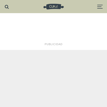
PUBLICIDAD