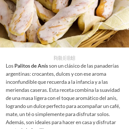
PUBLICIDAD
PUBLICIDAD
Los
Palitos de Anís
son un clásico de las panaderías
argentinas: crocantes, dulces y con ese aroma
inconfundible que recuerda a la infancia y a las
meriendas caseras. Esta receta combina la suavidad
de una masa ligera con el toque aromático del anís,
logrando un dulce perfecto para acompañar un café,
mate, un té o simplemente para disfrutar solos.
Además, son ideales para hacer en casa y disfrutar