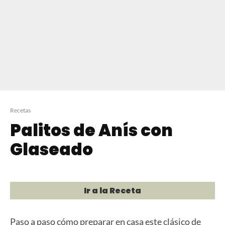
Recetas
Palitos de Anís con
Glaseado
Ir a la Receta
Paso a paso cómo preparar en casa este clásico de