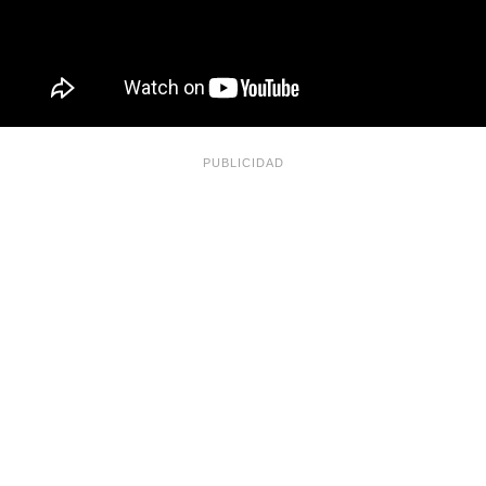
PUBLICIDAD