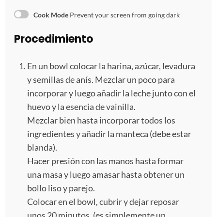
Cook Mode
Prevent your screen from going dark
Procedimiento
En un bowl colocar la harina, azúcar, levadura
y semillas de anís. Mezclar un poco para
incorporar y luego añadir la leche junto con el
huevo y la esencia de vainilla.
Mezclar bien hasta incorporar todos los
ingredientes y añadir la manteca (debe estar
blanda).
Hacer presión con las manos hasta formar
una masa y luego amasar hasta obtener un
bollo liso y parejo.
Colocar en el bowl, cubrir y dejar reposar
unos 20 minutos. (es simplemente un