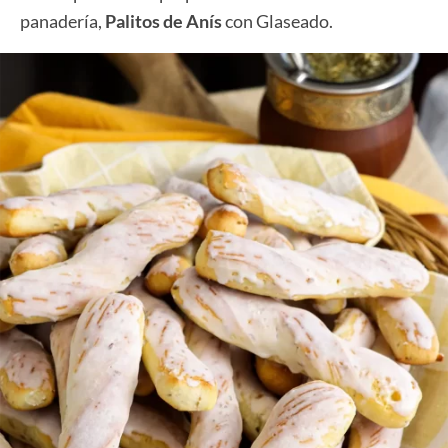
panadería,
Palitos de Anís
con Glaseado.