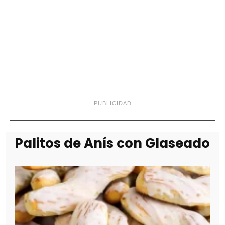
PUBLICIDAD
Palitos de Anís con Glaseado