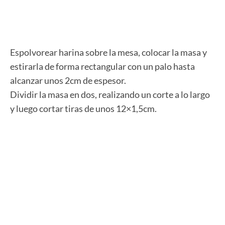
Espolvorear harina sobre la mesa, colocar la masa y
estirarla de forma rectangular con un palo hasta
alcanzar unos 2cm de espesor.
Dividir la masa en dos, realizando un corte a lo largo
y luego cortar tiras de unos 12×1,5cm.