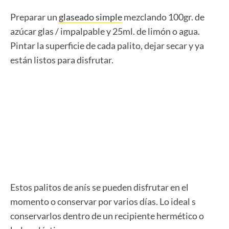
Preparar un
glaseado simple
mezclando 100gr. de
azúcar glas / impalpable y 25ml. de limón o agua.
Pintar la superficie de cada palito, dejar secar y ya
están listos para disfrutar.
Estos palitos de anís se pueden disfrutar en el
momento o conservar por varios días. Lo ideal s
conservarlos dentro de un recipiente hermético o