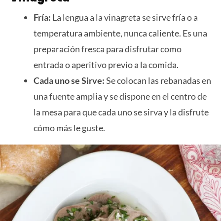
Fría:
La lengua a la vinagreta se sirve fría o a
temperatura ambiente, nunca caliente. Es una
preparación fresca para disfrutar como
entrada o aperitivo previo a la comida.
Cada uno se Sirve:
Se colocan las rebanadas en
una fuente amplia y se dispone en el centro de
la mesa para que cada uno se sirva y la disfrute
cómo más le guste.