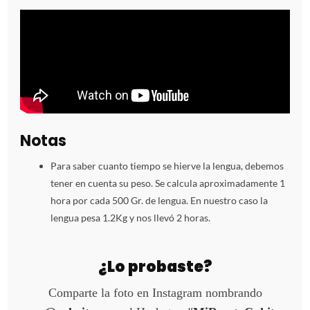
Notas
Para saber cuanto tiempo se hierve la lengua, debemos
tener en cuenta su peso. Se calcula aproximadamente 1
hora por cada 500 Gr. de lengua. En nuestro caso la
lengua pesa 1.2Kg y nos llevó 2 horas.
¿Lo probaste?
Comparte la foto en Instagram nombrando