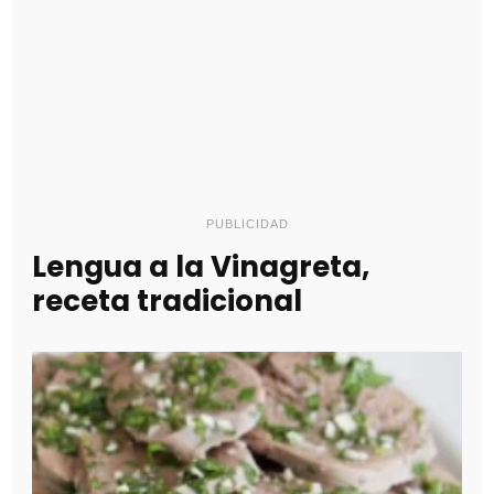
PUBLICIDAD
Lengua a la Vinagreta,
receta tradicional