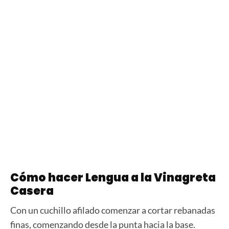
Cómo hacer Lengua a la Vinagreta
Casera
Con un cuchillo afilado comenzar a cortar rebanadas
finas, comenzando desde la punta hacia la base.