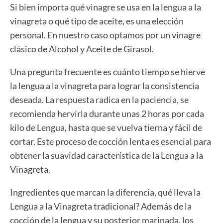
Si bien importa qué vinagre se usa en la lengua a la
vinagreta o qué tipo de aceite, es una elección
personal. En nuestro caso optamos por un vinagre
clásico de Alcohol y Aceite de Girasol.
Una pregunta frecuente es cuánto tiempo se hierve
la lengua a la vinagreta para lograr la consistencia
deseada. La respuesta radica en la paciencia, se
recomienda hervirla durante unas 2 horas por cada
kilo de Lengua, hasta que se vuelva tierna y fácil de
cortar. Este proceso de cocción lenta es esencial para
obtener la suavidad característica de la Lengua a la
Vinagreta.
Ingredientes que marcan la diferencia, qué lleva la
Lengua a la Vinagreta tradicional? Además de la
cocción de la lengua y su posterior marinada, los