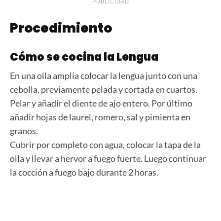
PUBLICIDAD
Procedimiento
Cómo se cocina la Lengua
En una olla amplia colocar la lengua junto con una
cebolla, previamente pelada y cortada en cuartos.
Pelar y añadir el diente de ajo entero. Por último
añadir hojas de laurel, romero, sal y pimienta en
granos.
Cubrir por completo con agua, colocar la tapa de la
olla y llevar a hervor a fuego fuerte. Luego continuar
la cocción a fuego bajo durante 2 horas.