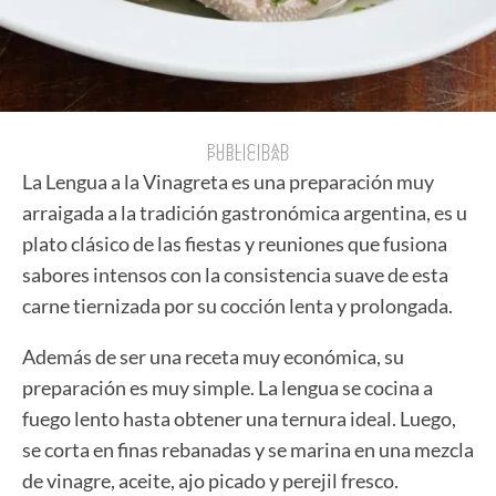
PUBLICIDAD
PUBLICIDAD
La Lengua a la Vinagreta es una preparación muy
arraigada a la tradición gastronómica argentina, es u
plato clásico de las fiestas y reuniones que fusiona
sabores intensos con la consistencia suave de esta
carne tiernizada por su cocción lenta y prolongada.
Además de ser una receta muy económica, su
preparación es muy simple. La lengua se cocina a
fuego lento hasta obtener una ternura ideal. Luego,
se corta en finas rebanadas y se marina en una mezcla
de vinagre, aceite, ajo picado y perejil fresco.