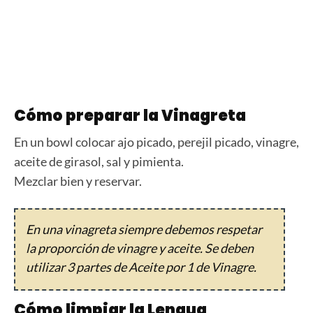
Cómo preparar la Vinagreta
En un bowl colocar ajo picado, perejil picado, vinagre,
aceite de girasol, sal y pimienta.
Mezclar bien y reservar.
En una vinagreta siempre debemos respetar
la proporción de vinagre y aceite. Se deben
utilizar 3 partes de Aceite por 1 de Vinagre.
Cómo limpiar la Lengua