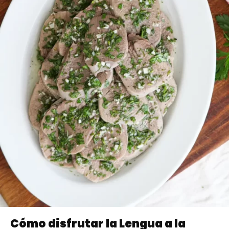
Cómo disfrutar la Lengua a la