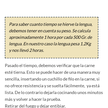
Para saber cuanto tiempo se hierve la lengua,
debemos tener en cuenta su peso. Se calcula
aproximadamente 1 hora por cada 500 Gr. de
lengua. En nuestro caso la lengua pesa 1.2Kg
y nos llevó 2 horas.
Pasado el tiempo, debemos verificar que la carne
esté tierna. Esto se puede hacer de una manera muy
sencilla, insertando un cuchillo de filo en la carne, si
no ofrece resistencia y se suelta fácilmente, ya está
lista. De lo contrario dejarla cocinando unos minutos
más y volver a hacer la prueba.
Retirar del fuego y dejar entibiar.