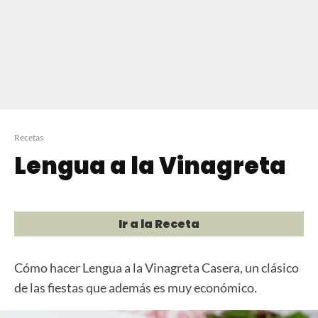
Recetas
Lengua a la Vinagreta
Ir a la Receta
Cómo hacer Lengua a la Vinagreta Casera, un clásico
de las fiestas que además es muy económico.