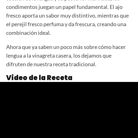
condimentos juegan un papel fundamental. El ajo
fresco aporta un sabor muy distintivo, mientras que
el perejil fresco perfuma y da frescura, creando una
combinación ideal.
Ahora que ya saben un poco más sobre cómo hacer
lengua a la vinagreta casera, los dejamos que
difruten de nuestra receta tradicional.
Video de la Receta