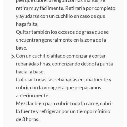
retira muy fácilmente. Retirarla por completo
y ayudarse con un cuchillo en caso de que
haga falta.
Quitar también los excesos de grasa que se
encuentran generalmente en la zona de la
base.
Con un cuchillo afilado comenzar a cortar
rebanadas finas, comenzando desde la punta
hacia la base.
Colocar todas las rebanadas en una fuente y
cubrir con la vinagreta que preparamos
anteriormente.
Mezclar bien para cubrir toda la carne, cubrir
la fuente y refrigerar por un tiempo mínimo
de 3 horas.