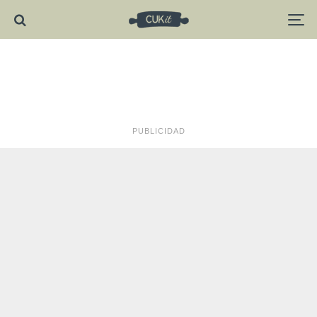
PUBLICIDAD