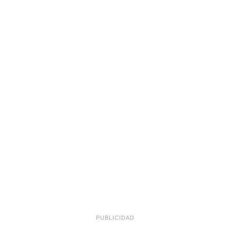
PUBLICIDAD