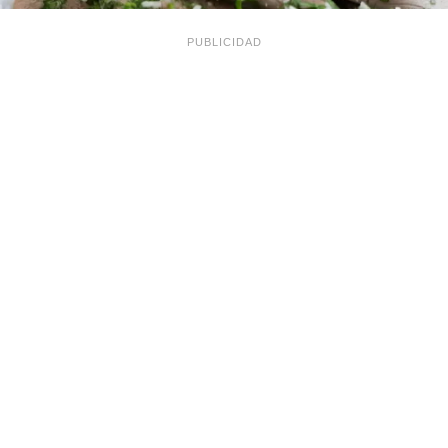
PUBLICIDAD