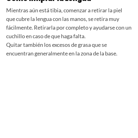
Mientras aún está tibia, comenzar a retirar la piel
que cubre la lengua con las manos, se retira muy
fácilmente. Retirarla por completo y ayudarse con un
cuchillo en caso de que haga falta.
Quitar también los excesos de grasa que se
encuentran generalmente en la zona de la base.