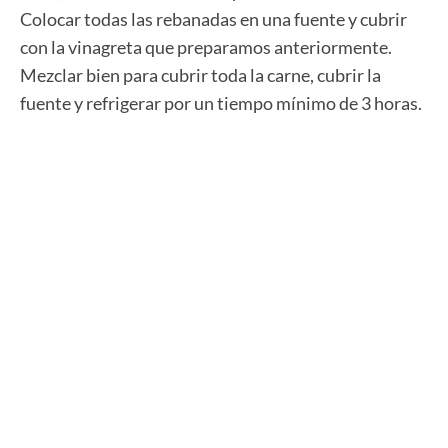
Colocar todas las rebanadas en una fuente y cubrir
con la vinagreta que preparamos anteriormente.
Mezclar bien para cubrir toda la carne, cubrir la
fuente y refrigerar por un tiempo mínimo de 3 horas.