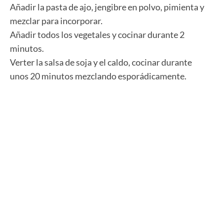
Añadir la pasta de ajo, jengibre en polvo, pimienta y
mezclar para incorporar.
Añadir todos los vegetales y cocinar durante 2
minutos.
Verter la salsa de soja y el caldo, cocinar durante
unos 20 minutos mezclando esporádicamente.