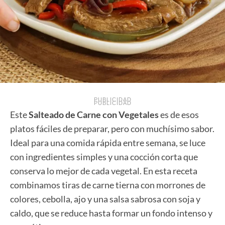
PUBLICIDAD
PUBLICIDAD
Este
Salteado de Carne con Vegetales
es de esos
platos fáciles de preparar, pero con muchísimo sabor.
Ideal para una comida rápida entre semana, se luce
con ingredientes simples y una cocción corta que
conserva lo mejor de cada vegetal. En esta receta
combinamos tiras de carne tierna con morrones de
colores, cebolla, ajo y una salsa sabrosa con soja y
caldo, que se reduce hasta formar un fondo intenso y