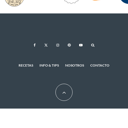
RECETAS
INFO & TIPS
NOSOTROS
CONTACTO
© 2026 - CUKit