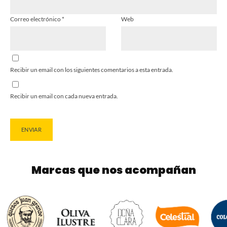
Correo electrónico
*
Web
Recibir un email con los siguientes comentarios a esta entrada.
Recibir un email con cada nueva entrada.
Marcas que nos acompañan