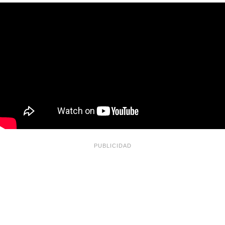
PUBLICIDAD