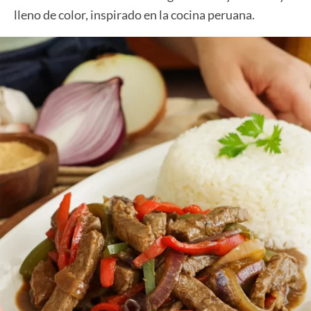
lleno de color, inspirado en la cocina peruana.