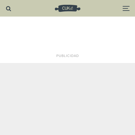
PUBLICIDAD