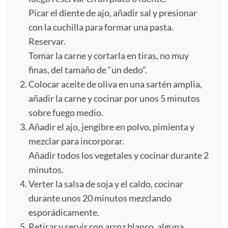
Picar el diente de ajo, añadir sal y presionar
con la cuchilla para formar una pasta.
Reservar.
Tomar la carne y cortarla en tiras, no muy
finas, del tamaño de “un dedo”.
Colocar aceite de oliva en una sartén amplia,
añadir la carne y cocinar por unos 5 minutos
sobre fuego medio.
Añadir el ajo, jengibre en polvo, pimienta y
mezclar para incorporar.
Añadir todos los vegetales y cocinar durante 2
minutos.
Verter la salsa de soja y el caldo, cocinar
durante unos 20 minutos mezclando
esporádicamente.
Retirar y servir con arroz blanco, alguna