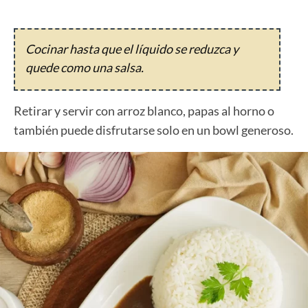
Cocinar hasta que el líquido se reduzca y
quede como una salsa.
Retirar y servir con arroz blanco, papas al horno o
también puede disfrutarse solo en un bowl generoso.