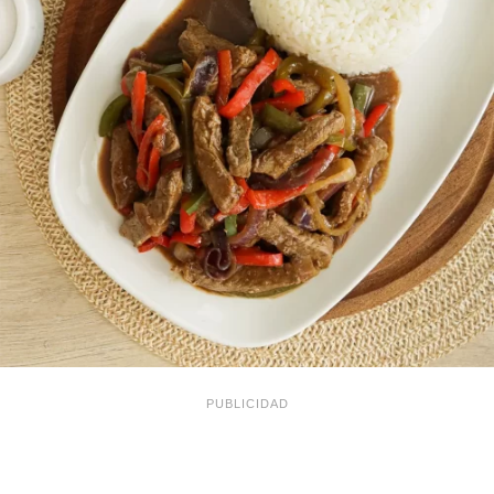
PUBLICIDAD