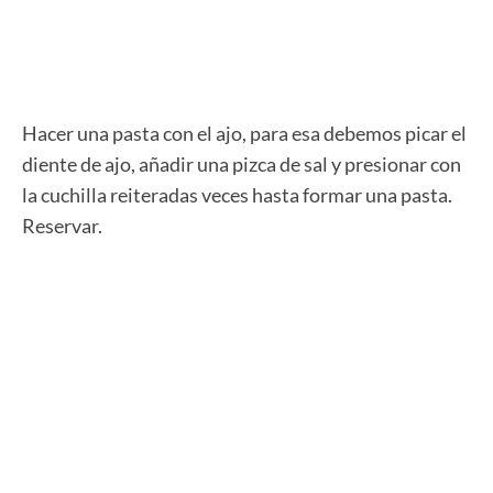
Hacer una pasta con el ajo, para esa debemos picar el
diente de ajo, añadir una pizca de sal y presionar con
la cuchilla reiteradas veces hasta formar una pasta.
Reservar.