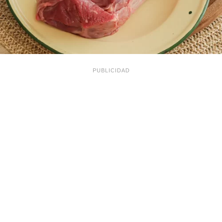
PUBLICIDAD