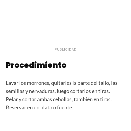
PUBLICIDAD
Procedimiento
Lavar los morrones, quitarles la parte del tallo, las
semillas y nervaduras, luego cortarlos en tiras.
Pelar y cortar ambas cebollas, también en tiras.
Reservar en un plato o fuente.