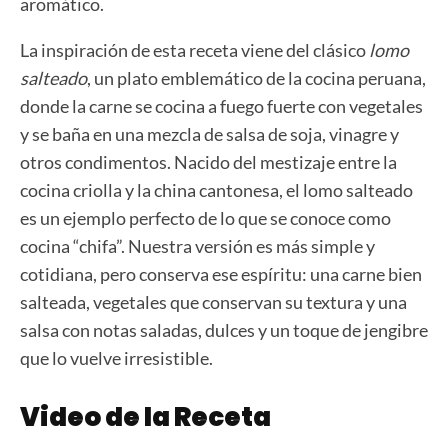
aromático.
La inspiración de esta receta viene del clásico
lomo
salteado
, un plato emblemático de la cocina peruana,
donde la carne se cocina a fuego fuerte con vegetales
y se baña en una mezcla de salsa de soja, vinagre y
otros condimentos. Nacido del mestizaje entre la
cocina criolla y la china cantonesa, el lomo salteado
es un ejemplo perfecto de lo que se conoce como
cocina “chifa”. Nuestra versión es más simple y
cotidiana, pero conserva ese espíritu: una carne bien
salteada, vegetales que conservan su textura y una
salsa con notas saladas, dulces y un toque de jengibre
que lo vuelve irresistible.
Video de la Receta