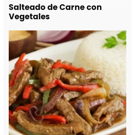
Salteado de Carne con
Vegetales