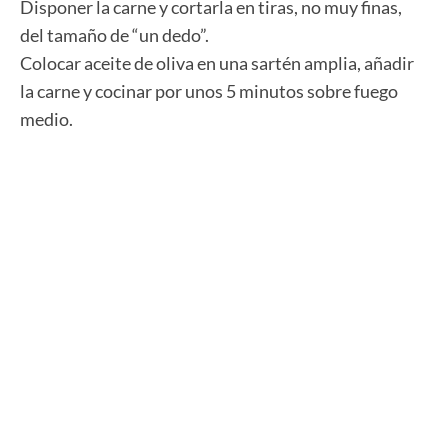
Disponer la carne y cortarla en tiras, no muy finas,
del tamaño de “un dedo”.
Colocar aceite de oliva en una sartén amplia, añadir
la carne y cocinar por unos 5 minutos sobre fuego
medio.