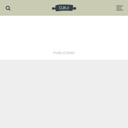
PUBLICIDAD