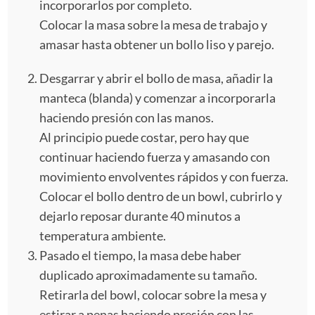
incorporarlos por completo.
Colocar la masa sobre la mesa de trabajo y
amasar hasta obtener un bollo liso y parejo.
Desgarrar y abrir el bollo de masa, añadir la
manteca (blanda) y comenzar a incorporarla
haciendo presión con las manos.
Al principio puede costar, pero hay que
continuar haciendo fuerza y amasando con
movimiento envolventes rápidos y con fuerza.
Colocar el bollo dentro de un bowl, cubrirlo y
dejarlo reposar durante 40 minutos a
temperatura ambiente.
Pasado el tiempo, la masa debe haber
duplicado aproximadamente su tamaño.
Retirarla del bowl, colocar sobre la mesa y
estirar a penas haciendo presión con las