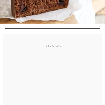
PUBLICIDAD