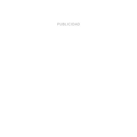
PUBLICIDAD