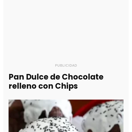
PUBLICIDAD
Pan Dulce de Chocolate
relleno con Chips