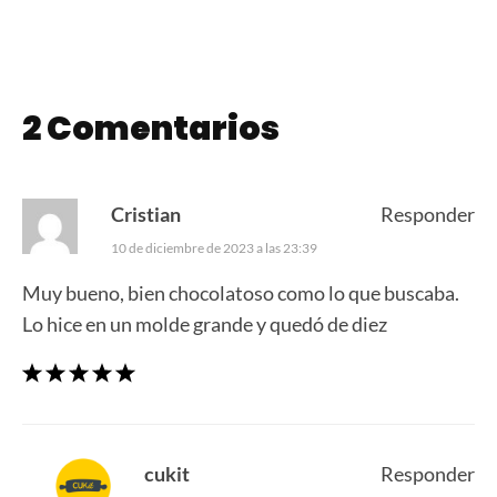
2 Comentarios
Cristian
Responder
10 de diciembre de 2023 a las 23:39
Muy bueno, bien chocolatoso como lo que buscaba.
Lo hice en un molde grande y quedó de diez
cukit
Responder