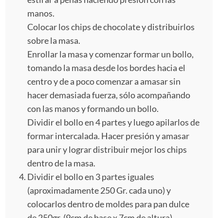
manos.
Colocar los chips de chocolate y distribuirlos
sobre la masa.
Enrollar la masa y comenzar formar un bollo,
tomando la masa desde los bordes hacia el
centro y de a poco comenzar a amasar sin
hacer demasiada fuerza, sólo acompañando
con las manos y formando un bollo.
Dividir el bollo en 4 partes y luego apilarlos de
formar intercalada. Hacer presión y amasar
para unir y lograr distribuir mejor los chips
dentro de la masa.
Dividir el bollo en 3 partes iguales
(aproximadamente 250 Gr. cada uno) y
colocarlos dentro de moldes para pan dulce
de 250gr. (9cm de base x 7cm de altura).