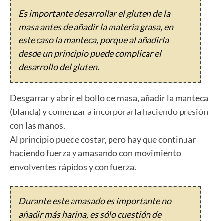
Es importante desarrollar el gluten de la
masa antes de añadir la materia grasa, en
este caso la manteca, porque al añadirla
desde un principio puede complicar el
desarrollo del gluten.
Desgarrar y abrir el bollo de masa, añadir la manteca
(blanda) y comenzar a incorporarla haciendo presión
con las manos.
Al principio puede costar, pero hay que continuar
haciendo fuerza y amasando con movimiento
envolventes rápidos y con fuerza.
Durante este amasado es importante no
añadir más harina, es sólo cuestión de