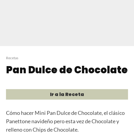
Recetas
Pan Dulce de Chocolate
Ir a la Receta
Cómo hacer Mini Pan Dulce de Chocolate, el clásico
Panettone navideño pero esta vez de Chocolate y
relleno con Chips de Chocolate.