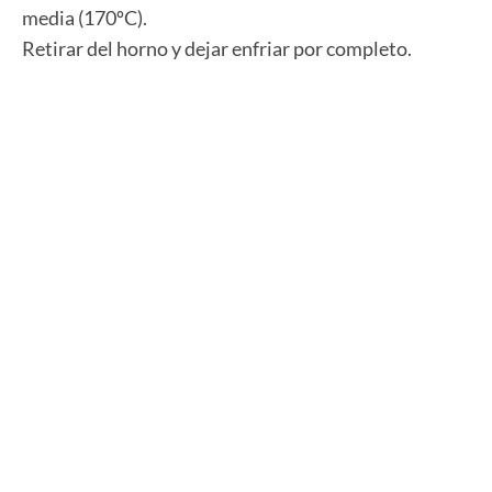
media (170ºC).
Retirar del horno y dejar enfriar por completo.