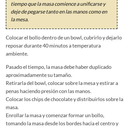
tiempo que la masa comience a unificarse y
deje de pegarse tanto en las manos como en
la mesa.
Colocar el bollo dentro de un bowl, cubrirlo y dejarlo
reposar durante 40 minutos a temperatura
ambiente.
Pasado el tiempo, la masa debe haber duplicado
aproximadamente su tamaño.
Retirarla del bowl, colocar sobre la mesa y estirar a
penas haciendo presión con las manos.
Colocar los chips de chocolate y distribuirlos sobre la
masa.
Enrollar la masa y comenzar formar un bollo,
tomando la masa desde los bordes hacia el centro y