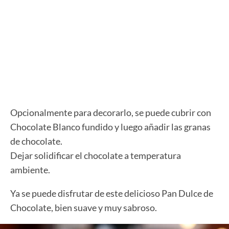
Opcionalmente para decorarlo, se puede cubrir con
Chocolate Blanco fundido y luego añadir las granas
de chocolate.
Dejar solidificar el chocolate a temperatura
ambiente.
Ya se puede disfrutar de este delicioso Pan Dulce de
Chocolate, bien suave y muy sabroso.