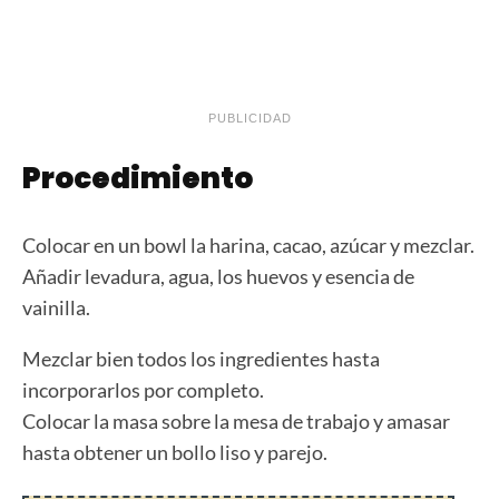
PUBLICIDAD
Procedimiento
Colocar en un bowl la harina, cacao, azúcar y mezclar.
Añadir levadura, agua, los huevos y esencia de
vainilla.
Mezclar bien todos los ingredientes hasta
incorporarlos por completo.
Colocar la masa sobre la mesa de trabajo y amasar
hasta obtener un bollo liso y parejo.