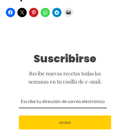
Suscribirse
Recibe nuevas recetas todas las
semanas en tu casilla de e-mail.