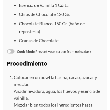
Esencia de Vainilla 1 Cdita.
Chips de Chocolate 120 Gr.
Chocolate Blanco 150 Gr. (baño de
repostería)
Granas de Chocolate
Cook Mode
Prevent your screen from going dark
Procedimiento
Colocar en un bowl la harina, cacao, azúcar y
mezclar.
Añadir levadura, agua, los huevos y esencia de
vainilla.
Mezclar bien todos los ingredientes hasta