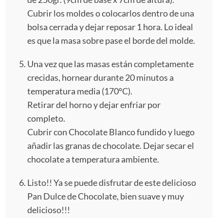
Cubrir los moldes o colocarlos dentro de una
bolsa cerrada y dejar reposar 1 hora. Lo ideal
es que la masa sobre pase el borde del molde.
Una vez que las masas están completamente
crecidas, hornear durante 20 minutos a
temperatura media (170ºC).
Retirar del horno y dejar enfriar por
completo.
Cubrir con Chocolate Blanco fundido y luego
añadir las granas de chocolate. Dejar secar el
chocolate a temperatura ambiente.
Listo!! Ya se puede disfrutar de este delicioso
Pan Dulce de Chocolate, bien suave y muy
delicioso!!!