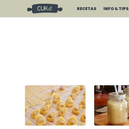
RECETAS
INFO & TIPS