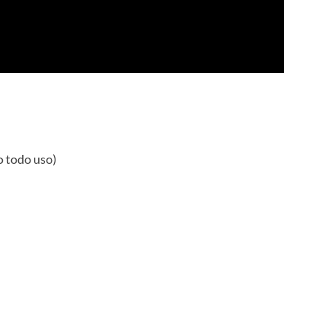
o todo uso)