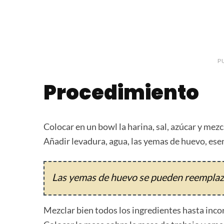
P
Procedimiento
Colocar en un bowl la harina, sal, azúcar y mezc
Añadir levadura, agua, las yemas de huevo, esen
Las yemas de huevo se pueden reemplaza
Mezclar bien todos los ingredientes hasta inco