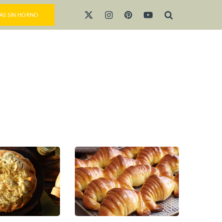
AS SIN HORNO