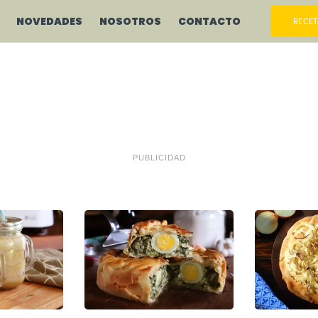
NOVEDADES
NOSOTROS
CONTACTO
RECET
PUBLICIDAD