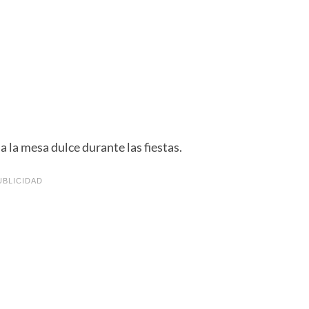
a la mesa dulce durante las fiestas.
UBLICIDAD