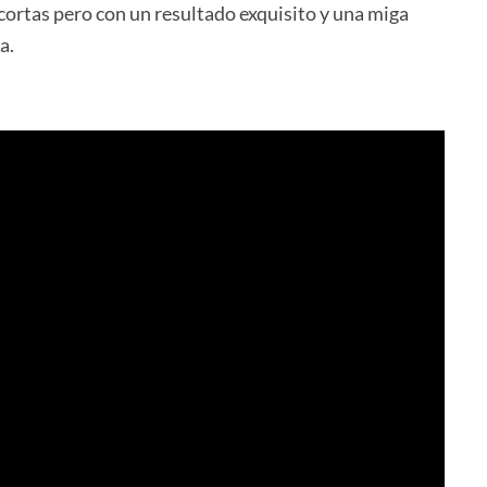
ortas pero con un resultado exquisito y una miga
a.