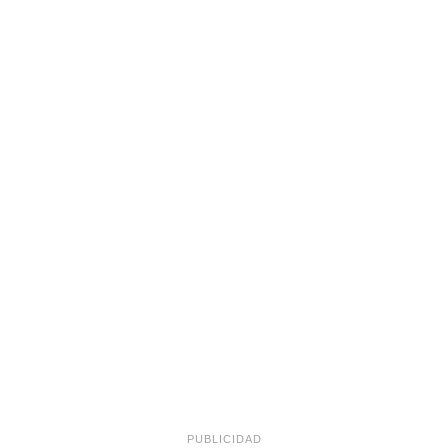
PUBLICIDAD