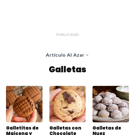
PUBLICIDAD
Artículo Al Azar
Galletas
Galletitas de
Galletas con
Galletas de
Maicena y
Chocolate
Nuez