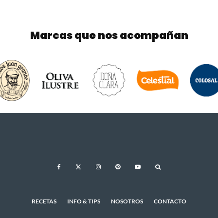
Marcas que nos acompañan
RECETAS
INFO & TIPS
NOSOTROS
CONTACTO