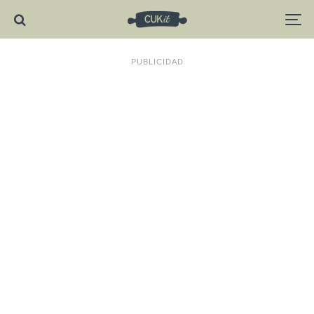
PUBLICIDAD