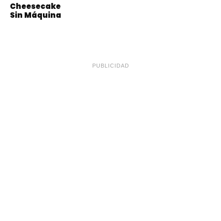
Cheesecake
Sin Máquina
PUBLICIDAD