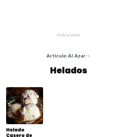
PUBLICIDAD
Artículo Al Azar
Helados
Helado
Casero de