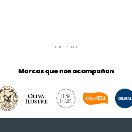
PUBLICIDAD
Marcas que nos acompañan