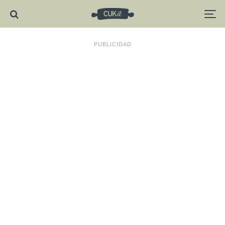
PUBLICIDAD