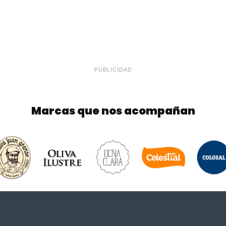
PUBLICIDAD
Marcas que nos acompañan