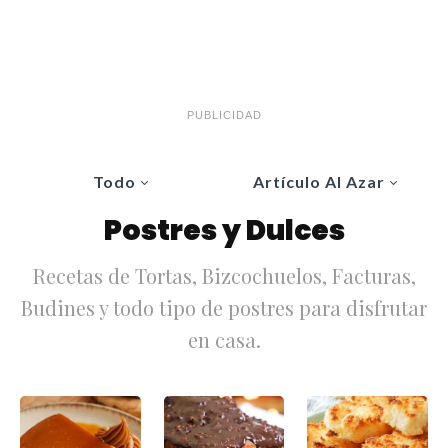
PUBLICIDAD
Todo
Artículo Al Azar
Postres y Dulces
Recetas de Tortas, Bizcochuelos, Facturas,
Budines y todo tipo de postres para disfrutar
en casa.