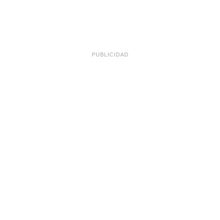
PUBLICIDAD