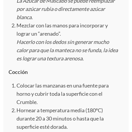
La Azúcar de Mascabo se puede reemplazar
por azúcar rubia o directamente azúcar
blanca.
Mezclar con las manos para incorporar y
lograr un “arenado”.
Hacerlo con los dedos sin generar mucho
calor para que la manteca no se funda, la idea
es lograr una textura arenosa.
Cocción
Colocar las manzanas en una fuente para
horno y cubrir toda la superficie con el
Crumble.
Hornear a temperatura media (180ºC)
durante 20 a 30 minutos o hasta que la
superficie esté dorada.