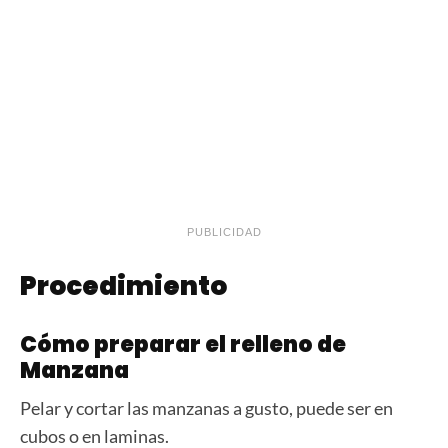
PUBLICIDAD
Procedimiento
Cómo preparar el relleno de
Manzana
Pelar y cortar las manzanas a gusto, puede ser en
cubos o en laminas.