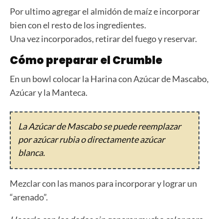
Por ultimo agregar el almidón de maíz e incorporar
bien con el resto de los ingredientes.
Una vez incorporados, retirar del fuego y reservar.
Cómo preparar el Crumble
En un bowl colocar la Harina con Azúcar de Mascabo,
Azúcar y la Manteca.
La Azúcar de Mascabo se puede reemplazar
por azúcar rubia o directamente azúcar
blanca.
Mezclar con las manos para incorporar y lograr un
“arenado”.