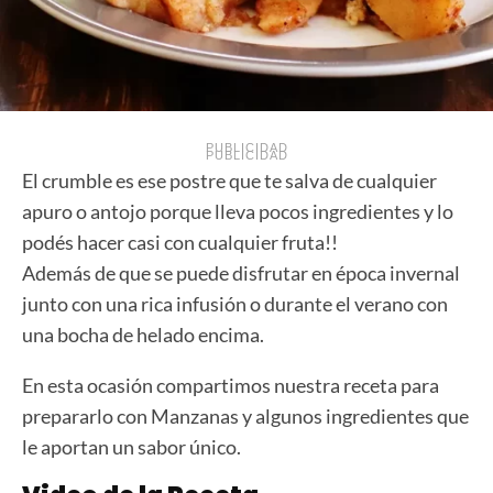
PUBLICIDAD
PUBLICIDAD
El crumble es ese postre que te salva de cualquier
apuro o antojo porque lleva pocos ingredientes y lo
podés hacer casi con cualquier fruta!!
Además de que se puede disfrutar en época invernal
junto con una rica infusión o durante el verano con
una bocha de helado encima.
En esta ocasión compartimos nuestra receta para
prepararlo con Manzanas y algunos ingredientes que
le aportan un sabor único.