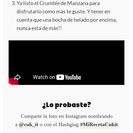
Ya listo el Crumble de Manzana para
disfrutarlo como más te guste. Y tener en
cuenta que una bocha de helado por encima,
nunca está de más!!
¿Lo probaste?
Comparte la foto en Instagram nombrando
a
@cuk_it
o con el Hashgtag
#MiRecetaCukit