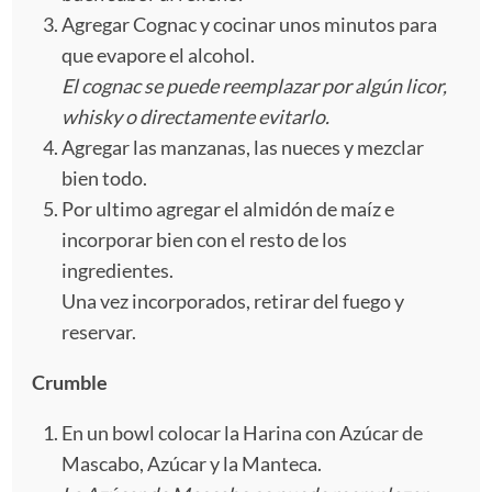
Agregar Cognac y cocinar unos minutos para
que evapore el alcohol.
El cognac se puede reemplazar por algún licor,
whisky o directamente evitarlo.
Agregar las manzanas, las nueces y mezclar
bien todo.
Por ultimo agregar el almidón de maíz e
incorporar bien con el resto de los
ingredientes.
Una vez incorporados, retirar del fuego y
reservar.
Crumble
En un bowl colocar la Harina con Azúcar de
Mascabo, Azúcar y la Manteca.