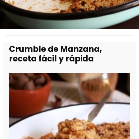
Crumble de Manzana,
receta fácil y rápida