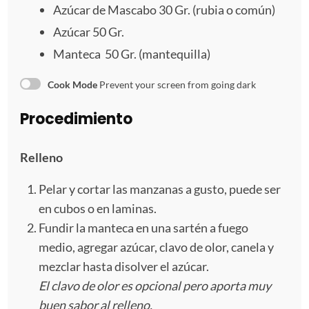
Azúcar de Mascabo 30 Gr. (rubia o común)
Azúcar 50 Gr.
Manteca 50 Gr. (mantequilla)
Cook Mode
Prevent your screen from going dark
Procedimiento
Relleno
Pelar y cortar las manzanas a gusto, puede ser
en cubos o en laminas.
Fundir la manteca en una sartén a fuego
medio, agregar azúcar, clavo de olor, canela y
mezclar hasta disolver el azúcar.
El clavo de olor es opcional pero aporta muy
buen sabor al relleno.