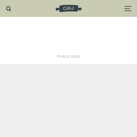
PUBLICIDAD