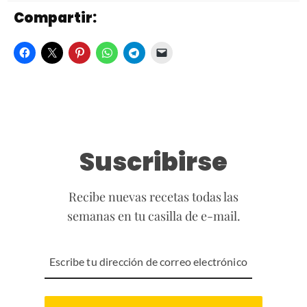
Compartir:
Suscribirse
Recibe nuevas recetas todas las
semanas en tu casilla de e-mail.