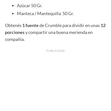
Azúcar 50 Gr.
Manteca / Mantequilla 50 Gr.
Obtenés
1 fuente
de Crumble para dividir en unas
12
porciones
y compartir una buena merienda en
compañía.
PUBLICIDAD