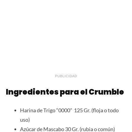
PUBLICIDAD
Ingredientes para el Crumble
Harina de Trigo “0000” 125 Gr. (floja o todo
uso)
Azúcar de Mascabo 30 Gr. (rubia o común)