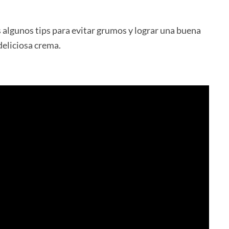
 algunos tips para evitar grumos y lograr una buena
deliciosa crema.