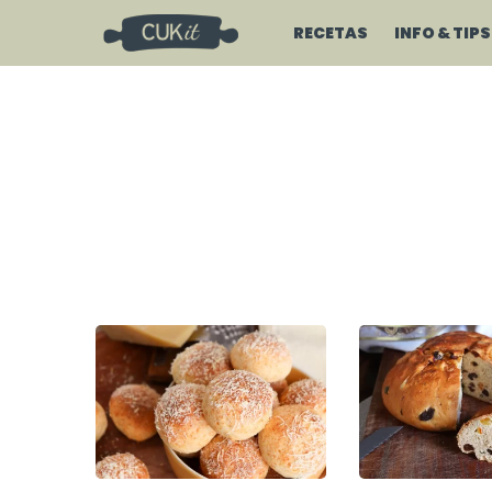
RECETAS
INFO & TIPS