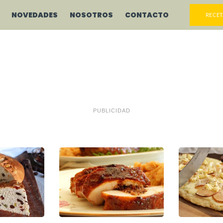
NOVEDADES
NOSOTROS
CONTACTO
RECET
PUBLICIDAD