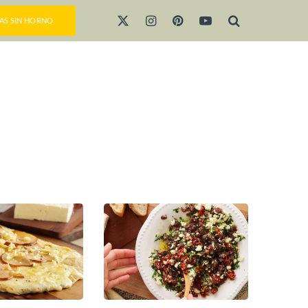
AS SIN HORNO