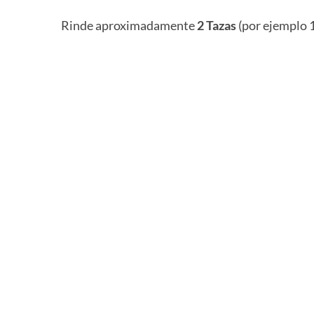
Rinde aproximadamente
2 Tazas
(por ejemplo 1