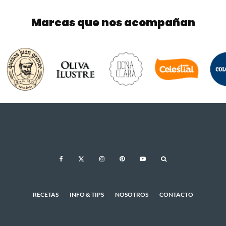
Marcas que nos acompañan
RECETAS
INFO & TIPS
NOSOTROS
CONTACTO