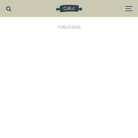
PUBLICIDAD