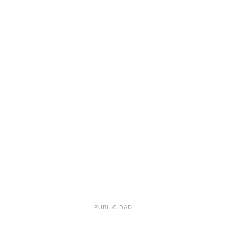
PUBLICIDAD