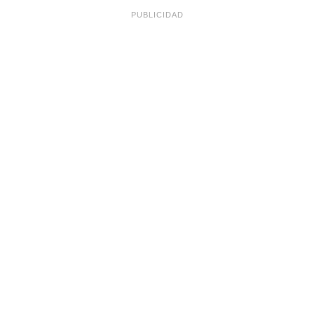
PUBLICIDAD