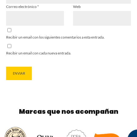
Correo electrónico
*
Web
Recibir un email con los siguientes comentarios a esta entrada.
Recibir un email con cada nueva entrada.
Marcas que nos acompañan