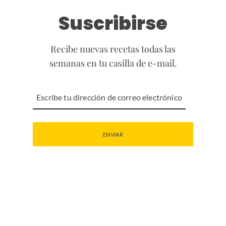
Suscribirse
Recibe nuevas recetas todas las
semanas en tu casilla de e-mail.