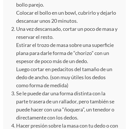
bollo parejo.
Colocar el bollo en un bowl, cubrirlo y dejarlo
descansar unos 20 minutos.
Una vez descansado, cortar un poco de masa y
reservar el resto.
Estirar el trozo de masa sobre una superficie
plana para darle forma de “chorizo” con un
espesor de poco más de un dedo.
Luego cortar en pedacitos del tamaño de un
dedo de ancho. (son muy útiles los dedos
como forma de medida)
Se le puede dar una forma distinta con la
parte trasera de un rallador, pero también se
puede hacer con una “ñoquera”, un tenedor o
directamente con los dedos.
Hacer presión sobre la masa con tu dedo o con