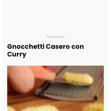
PUBLICIDAD
Gnocchetti Casero con
Curry