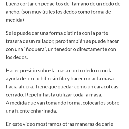
Luego cortar en pedacitos del tamaño de un dedo de
ancho. (son muy útiles los dedos como forma de
medida)
Se le puede dar una forma distinta con la parte
trasera de un rallador, pero también se puede hacer
con una “ñoquera”, un tenedor o directamente con
los dedos.
Hacer presión sobre la masa con tu dedo o con la
ayuda de un cuchillo sin filo y hacer rodar la masa
hacia afuera. Tiene que quedar como un caracol casi
cerrado. Repetir hasta utilizar toda la masa.
A medida que van tomando forma, colocarlos sobre
una fuente enharinada.
En este video mostramos otras maneras de darle