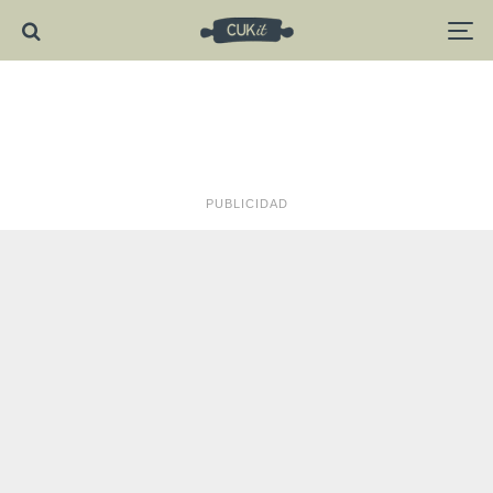
PUBLICIDAD