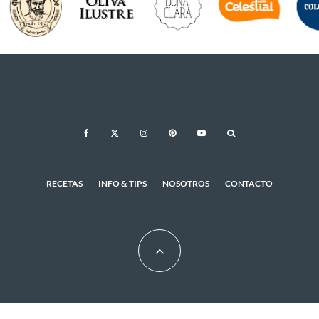
RECETAS
INFO & TIPS
NOSOTROS
CONTACTO
© 2026 - CUKit