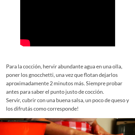
Para la cocción, hervir abundante agua en una olla,
poner los gnocchetti, una vez que flotan dejarlos
aproximadamente 2 minutos más. Siempre probar
antes para saber el punto justo de cocción.
Servir, cubrir con una buena salsa, un poco de queso y
los difrutás como corresponde!