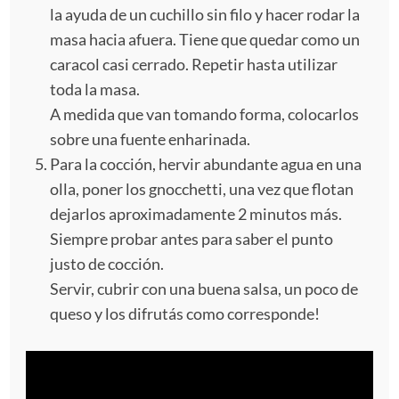
la ayuda de un cuchillo sin filo y hacer rodar la
masa hacia afuera. Tiene que quedar como un
caracol casi cerrado. Repetir hasta utilizar
toda la masa.
A medida que van tomando forma, colocarlos
sobre una fuente enharinada.
Para la cocción, hervir abundante agua en una
olla, poner los gnocchetti, una vez que flotan
dejarlos aproximadamente 2 minutos más.
Siempre probar antes para saber el punto
justo de cocción.
Servir, cubrir con una buena salsa, un poco de
queso y los difrutás como corresponde!