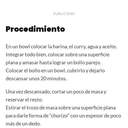
PUBLICIDAD
Procedimiento
En un bowl colocar la harina, el curry, agua y aceite.
Integrar todo bien, colocar sobre una superficie
plana y amasar hasta lograr un bollo parejo.
Colocar el bollo en un bowl, cubrirlo y dejarlo
descansar unos 20 minutos.
Una vez descansado, cortar un poco de masa y
reservar el resto.
Estirar el trozo de masa sobre una superficie plana
para darle forma de “chorizo” con un espesor de poco
más de un dedo.