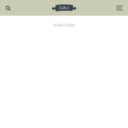
PUBLICIDAD