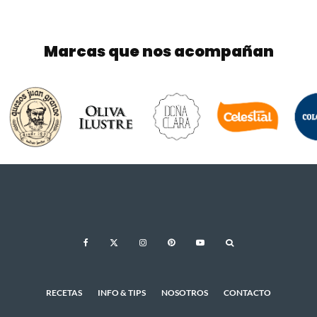
Marcas que nos acompañan
RECETAS
INFO & TIPS
NOSOTROS
CONTACTO