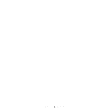
PUBLICIDAD