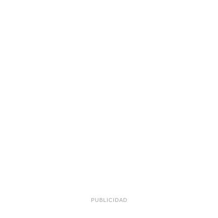
PUBLICIDAD