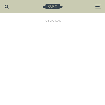
PUBLICIDAD