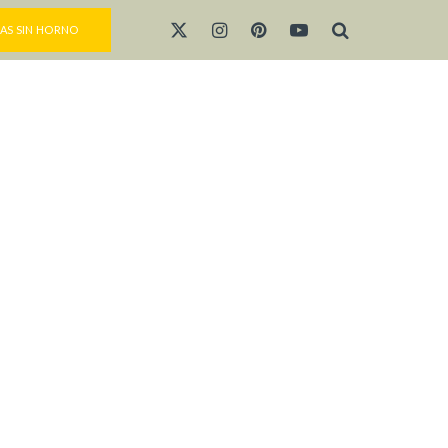
AS SIN HORNO