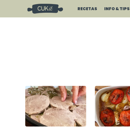
RECETAS
INFO & TIPS