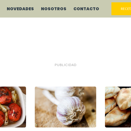
NOVEDADES
NOSOTROS
CONTACTO
RECET
PUBLICIDAD