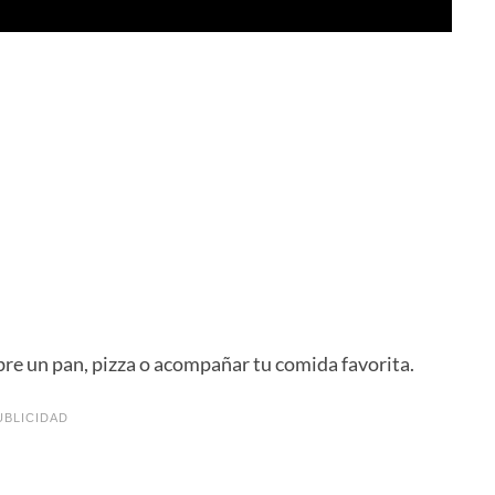
bre un pan, pizza o acompañar tu comida favorita.
UBLICIDAD