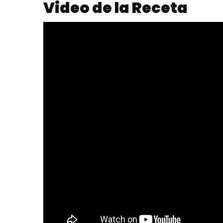
Video de la Receta