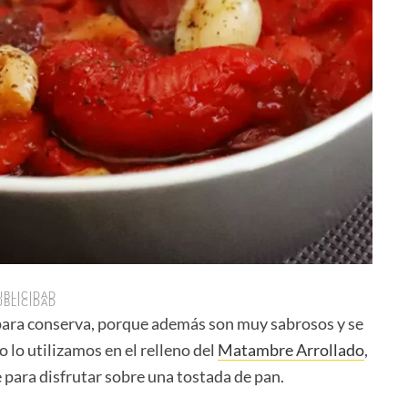
UBLICIDAD
UBLICIDAD
para conserva, porque además son muy sabrosos y se
 lo utilizamos en el relleno del
Matambre Arrollado
,
para disfrutar sobre una tostada de pan.