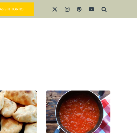
AS SIN HORNO