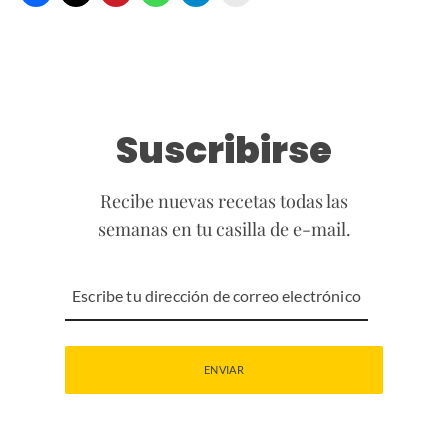
Suscribirse
Recibe nuevas recetas todas las
semanas en tu casilla de e-mail.