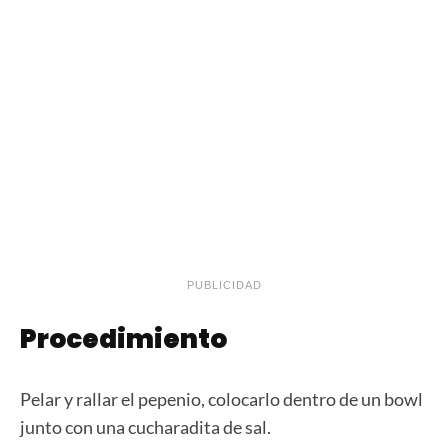
PUBLICIDAD
Procedimiento
Pelar y rallar el pepenio, colocarlo dentro de un bowl
junto con una cucharadita de sal.