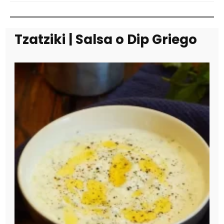
Tzatziki | Salsa o Dip Griego