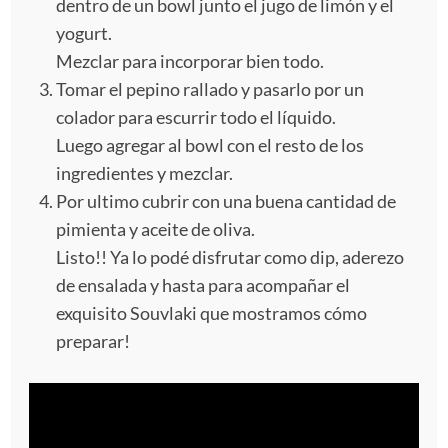
dentro de un bowl junto el jugo de limón y el
yogurt.
Mezclar para incorporar bien todo.
Tomar el pepino rallado y pasarlo por un
colador para escurrir todo el líquido.
Luego agregar al bowl con el resto de los
ingredientes y mezclar.
Por ultimo cubrir con una buena cantidad de
pimienta y aceite de oliva.
Listo!! Ya lo podé disfrutar como dip, aderezo
de ensalada y hasta para acompañar el
exquisito Souvlaki que mostramos cómo
preparar!