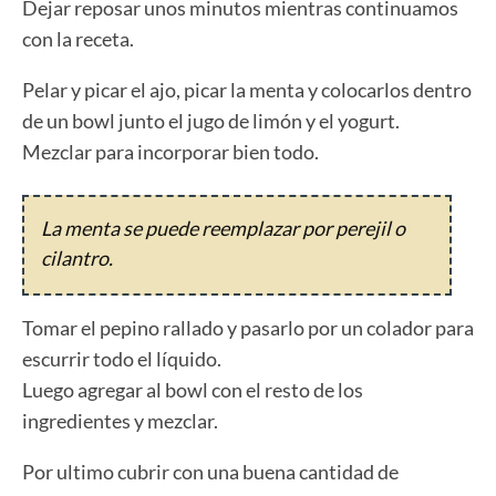
Dejar reposar unos minutos mientras continuamos
con la receta.
Pelar y picar el ajo, picar la menta y colocarlos dentro
de un bowl junto el jugo de limón y el yogurt.
Mezclar para incorporar bien todo.
La menta se puede reemplazar por perejil o
cilantro.
Tomar el pepino rallado y pasarlo por un colador para
escurrir todo el líquido.
Luego agregar al bowl con el resto de los
ingredientes y mezclar.
Por ultimo cubrir con una buena cantidad de