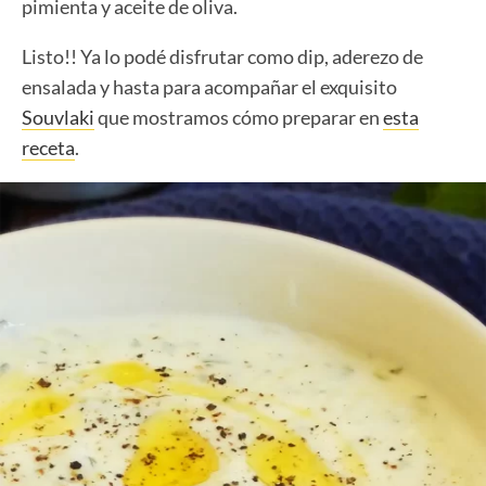
pimienta y aceite de oliva.
Listo!! Ya lo podé disfrutar como dip, aderezo de
ensalada y hasta para acompañar el exquisito
Souvlaki
que mostramos cómo preparar en
esta
receta
.