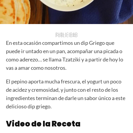
PUBLICIDAD
PUBLICIDAD
En esta ocasión compartimos un dip Griego que
puede ir untado en un pan, acompañar una picada o
como aderezo… se llama Tzatziki y a partir de hoy lo
vas a amar como nosotros.
El pepino aporta mucha frescura, el yogurt un poco
de acidez y cremosidad, y junto con el resto de los
ingredientes terminan de darle un sabor único a este
delicioso dip griego.
Video de la Receta