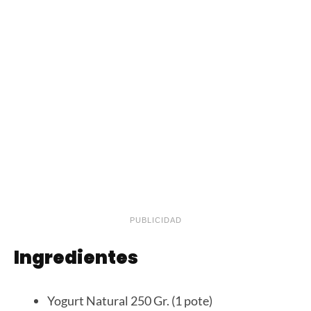
PUBLICIDAD
Ingredientes
Yogurt Natural 250 Gr. (1 pote)