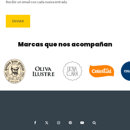
Recibir un email con cada nueva entrada.
Marcas que nos acompañan