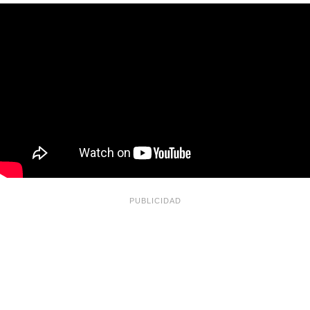
PUBLICIDAD