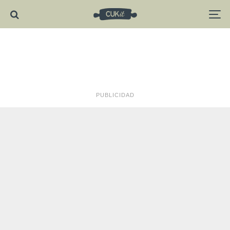
PUBLICIDAD