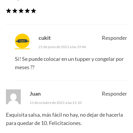
cukit
Responder
21 de junio de 2021 a las 19:46
Si! Se puede colocar en un tupper y congelar por
meses ??
Juan
Responder
11 de octubre de 2021 a las 21:10
Exquisita salsa, más fácil no hay, no dejar de hacerla
para quedar de 10. Felicitaciones.