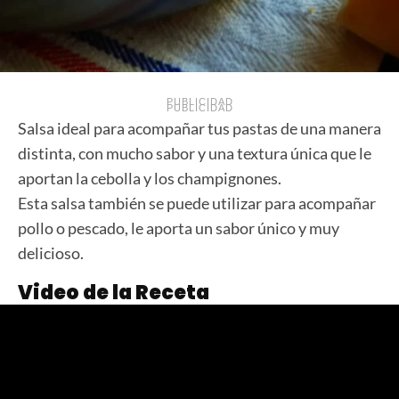
PUBLICIDAD
PUBLICIDAD
Salsa ideal para acompañar tus pastas de una manera
distinta, con mucho sabor y una textura única que le
aportan la cebolla y los champignones.
Esta salsa también se puede utilizar para acompañar
pollo o pescado, le aporta un sabor único y muy
delicioso.
Video de la Receta