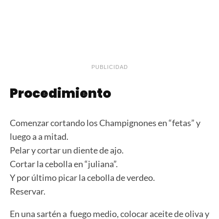
PUBLICIDAD
Procedimiento
Comenzar cortando los Champignones en “fetas” y
luego a a mitad.
Pelar y cortar un diente de ajo.
Cortar la cebolla en “juliana”.
Y por último picar la cebolla de verdeo.
Reservar.
En una sartén a fuego medio, colocar aceite de oliva y