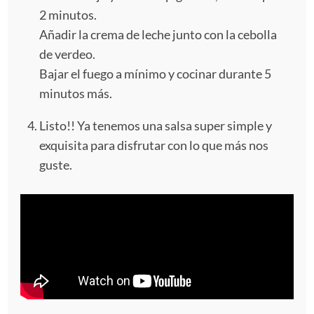
2 minutos.
Añadir la crema de leche junto con la cebolla
de verdeo.
Bajar el fuego a mínimo y cocinar durante 5
minutos más.
Listo!! Ya tenemos una salsa super simple y
exquisita para disfrutar con lo que más nos
guste.