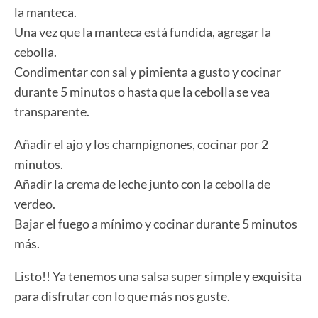
la manteca.
Una vez que la manteca está fundida, agregar la
cebolla.
Condimentar con sal y pimienta a gusto y cocinar
durante 5 minutos o hasta que la cebolla se vea
transparente.
Añadir el ajo y los champignones, cocinar por 2
minutos.
Añadir la crema de leche junto con la cebolla de
verdeo.
Bajar el fuego a mínimo y cocinar durante 5 minutos
más.
Listo!! Ya tenemos una salsa super simple y exquisita
para disfrutar con lo que más nos guste.