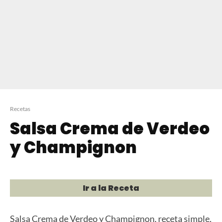
Recetas
Salsa Crema de Verdeo
y Champignon
Ir a la Receta
Salsa Crema de Verdeo y Champignon, receta simple,