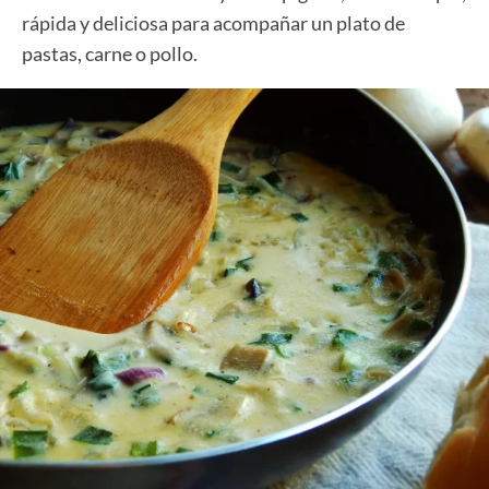
rápida y deliciosa para acompañar un plato de
pastas, carne o pollo.