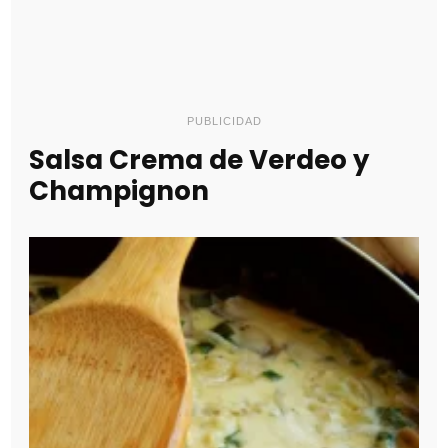
PUBLICIDAD
Salsa Crema de Verdeo y
Champignon