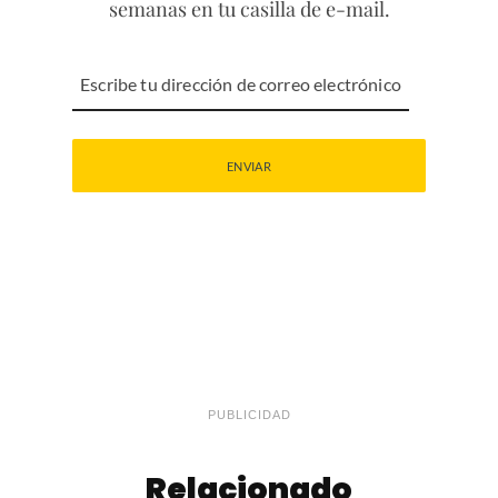
semanas en tu casilla de e-mail.
PUBLICIDAD
Relacionado