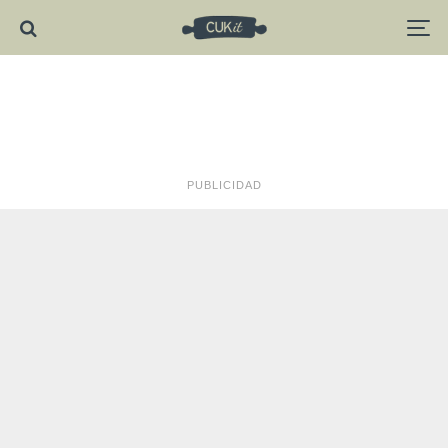
PUBLICIDAD