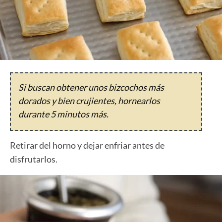
Si buscan obtener unos bizcochos más
dorados y bien crujientes, hornearlos
durante 5 minutos más.
Retirar del horno y dejar enfriar antes de
disfrutarlos.