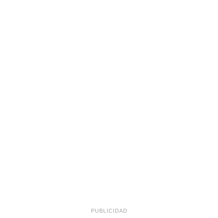
PUBLICIDAD