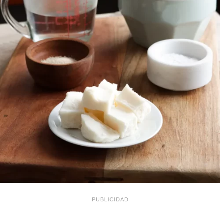
PUBLICIDAD