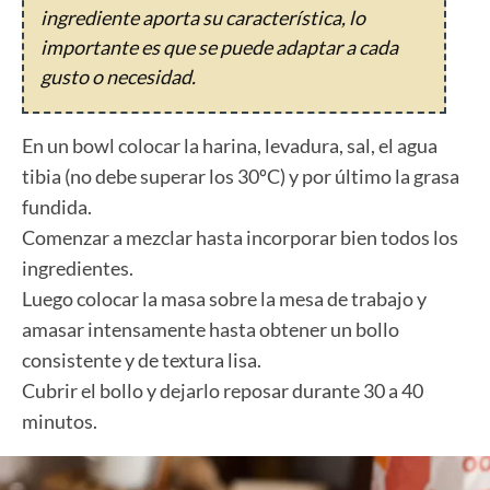
ingrediente aporta su característica, lo
importante es que se puede adaptar a cada
gusto o necesidad.
En un bowl colocar la harina, levadura, sal, el agua
tibia (no debe superar los 30ºC) y por último la grasa
fundida.
Comenzar a mezclar hasta incorporar bien todos los
ingredientes.
Luego colocar la masa sobre la mesa de trabajo y
amasar intensamente hasta obtener un bollo
consistente y de textura lisa.
Cubrir el bollo y dejarlo reposar durante 30 a 40
minutos.