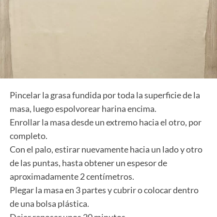
Pincelar la grasa fundida por toda la superficie de la
masa, luego espolvorear harina encima.
Enrollar la masa desde un extremo hacia el otro, por
completo.
Con el palo, estirar nuevamente hacia un lado y otro
de las puntas, hasta obtener un espesor de
aproximadamente 2 centímetros.
Plegar la masa en 3 partes y cubrir o colocar dentro
de una bolsa plástica.
Dejar reposar unos 20 minutos.