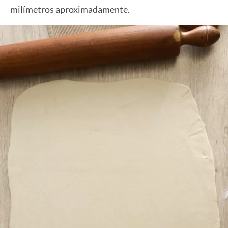
milímetros aproximadamente.