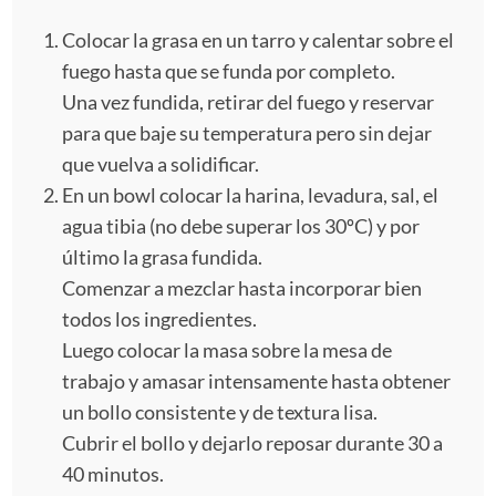
Colocar la grasa en un tarro y calentar sobre el
fuego hasta que se funda por completo.
Una vez fundida, retirar del fuego y reservar
para que baje su temperatura pero sin dejar
que vuelva a solidificar.
En un bowl colocar la harina, levadura, sal, el
agua tibia (no debe superar los 30ºC) y por
último la grasa fundida.
Comenzar a mezclar hasta incorporar bien
todos los ingredientes.
Luego colocar la masa sobre la mesa de
trabajo y amasar intensamente hasta obtener
un bollo consistente y de textura lisa.
Cubrir el bollo y dejarlo reposar durante 30 a
40 minutos.