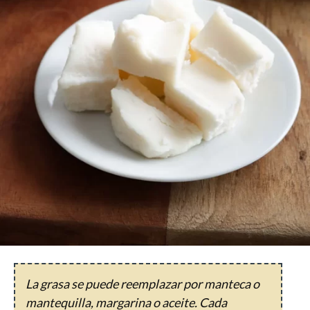
La grasa se puede reemplazar por manteca o
mantequilla, margarina o aceite. Cada