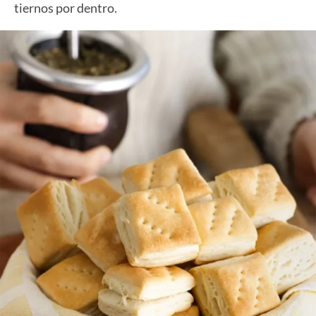
tiernos por dentro.