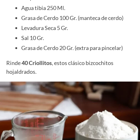
Agua tibia 250 Ml.
Grasa de Cerdo 100 Gr. (manteca de cerdo)
Levadura Seca 5 Gr.
Sal 10 Gr.
Grasa de Cerdo 20 Gr. (extra para pincelar)
Rinde
40 Criollitos
, estos clásico bizcochitos
hojaldrados.