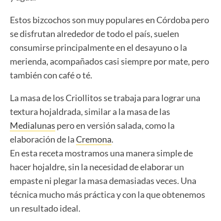
Estos bizcochos son muy populares en Córdoba pero
se disfrutan alrededor de todo el país, suelen
consumirse principalmente en el desayuno o la
merienda, acompañados casi siempre por mate, pero
también con café o té.
La masa de los Criollitos se trabaja para lograr una
textura hojaldrada, similar a la masa de las
Medialunas
pero en versión salada, como la
elaboración de la
Cremona
.
En esta receta mostramos una manera simple de
hacer hojaldre, sin la necesidad de elaborar un
empaste ni plegar la masa demasiadas veces. Una
técnica mucho más práctica y con la que obtenemos
un resultado ideal.