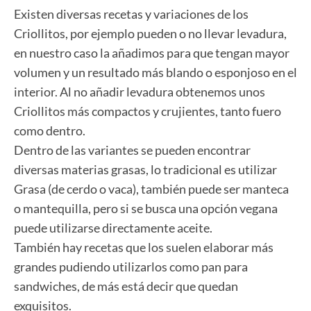
Existen diversas recetas y variaciones de los
Criollitos, por ejemplo pueden o no llevar levadura,
en nuestro caso la añadimos para que tengan mayor
volumen y un resultado más blando o esponjoso en el
interior. Al no añadir levadura obtenemos unos
Criollitos más compactos y crujientes, tanto fuero
como dentro.
Dentro de las variantes se pueden encontrar
diversas materias grasas, lo tradicional es utilizar
Grasa (de cerdo o vaca), también puede ser manteca
o mantequilla, pero si se busca una opción vegana
puede utilizarse directamente aceite.
También hay recetas que los suelen elaborar más
grandes pudiendo utilizarlos como pan para
sandwiches, de más está decir que quedan
exquisitos.