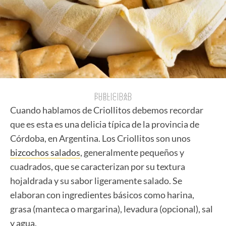
PUBLICIDAD
PUBLICIDAD
Cuando hablamos de Criollitos debemos recordar
que es esta es una delicia típica de la provincia de
Córdoba, en Argentina. Los Criollitos son unos
bizcochos salados
, generalmente pequeños y
cuadrados, que se caracterizan por su textura
hojaldrada y su sabor ligeramente salado. Se
elaboran con ingredientes básicos como harina,
grasa (manteca o margarina), levadura (opcional), sal
y agua.