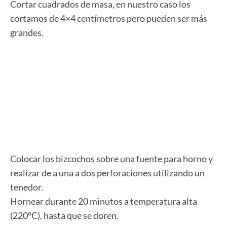
Cortar cuadrados de masa, en nuestro caso los
cortamos de 4×4 centímetros pero pueden ser más
grandes.
Colocar los bizcochos sobre una fuente para horno y
realizar de a una a dos perforaciones utilizando un
tenedor.
Hornear durante 20 minutos a temperatura alta
(220ºC), hasta que se doren.