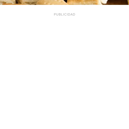
PUBLICIDAD