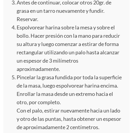
Antes de continuar, colocar otros 20gr. de
grasa en un tarro nuevamente y fundir.
Reservar.
Espolvorear harina sobre la mesa y sobre el
bollo. Hacer presión con la mano para reducir
su altura y luego comenzar a estirar de forma
rectangular utilizando un palo hasta alcanzar
un espesor de 3 milímetros
aproximadamente.
Pincelar la grasa fundida por toda la superficie
de la masa, luego espolvorear harina encima.
Enrollar la masa desde un extremo hacia el
otro, por completo.
Con el palo, estirar nuevamente hacia un lado
y otro de las puntas, hasta obtener un espesor
de aproximadamente 2 centímetros.