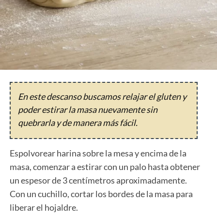
En este descanso buscamos relajar el gluten y
poder estirar la masa nuevamente sin
quebrarla y de manera más fácil.
Espolvorear harina sobre la mesa y encima de la
masa, comenzar a estirar con un palo hasta obtener
un espesor de 3 centímetros aproximadamente.
Con un cuchillo, cortar los bordes de la masa para
liberar el hojaldre.