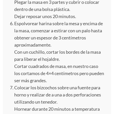
Plegar la masa en 3 partes y cubrir o colocar
dentro de una bolsa plástica.
Dejar reposar unos 20 minutos.
Espolvorear harina sobre la mesa y encima de
la masa, comenzar a estirar con un palo hasta
obtener un espesor de 3 centímetros
aproximadamente.
Con un cuchillo, cortar los bordes de la masa
para liberar el hojaldre.
Cortar cuadrados de masa, en nuestro caso
los cortamos de 4×4 centímetros pero pueden
ser más grandes.
Colocar los bizcochos sobre una fuente para
horno y realizar de a una a dos perforaciones
utilizando un tenedor.
Hornear durante 20 minutos a temperatura