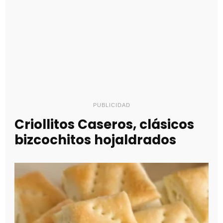
PUBLICIDAD
Criollitos Caseros, clásicos
bizcochitos hojaldrados