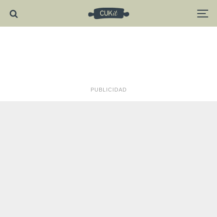
PUBLICIDAD