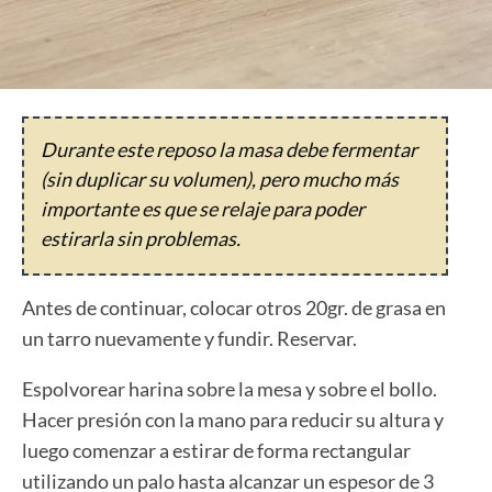
Durante este reposo la masa debe fermentar
(sin duplicar su volumen), pero mucho más
importante es que se relaje para poder
estirarla sin problemas.
Antes de continuar, colocar otros 20gr. de grasa en
un tarro nuevamente y fundir. Reservar.
Espolvorear harina sobre la mesa y sobre el bollo.
Hacer presión con la mano para reducir su altura y
luego comenzar a estirar de forma rectangular
utilizando un palo hasta alcanzar un espesor de 3