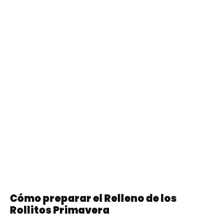
Cómo preparar el Relleno de los
Rollitos Primavera