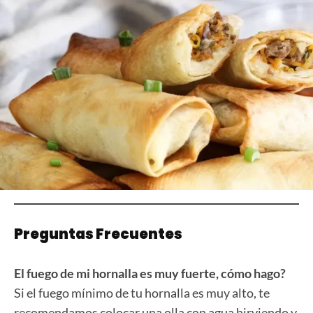
Preguntas Frecuentes
El fuego de mi hornalla es muy fuerte, cómo hago?
Si el fuego mínimo de tu hornalla es muy alto, te
recomendamos colocar una olla con agua hirviendo y