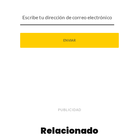
PUBLICIDAD
Relacionado