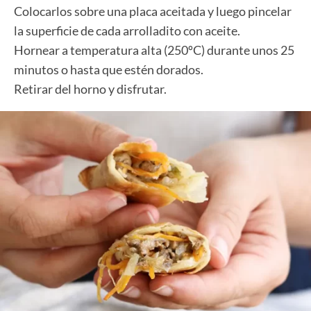
Colocarlos sobre una placa aceitada y luego pincelar
la superficie de cada arrolladito con aceite.
Hornear a temperatura alta (250ºC) durante unos 25
minutos o hasta que estén dorados.
Retirar del horno y disfrutar.