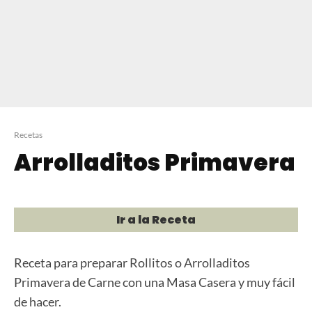
Recetas
Arrolladitos Primavera
Ir a la Receta
Receta para preparar Rollitos o Arrolladitos
Primavera de Carne con una Masa Casera y muy fácil
de hacer.