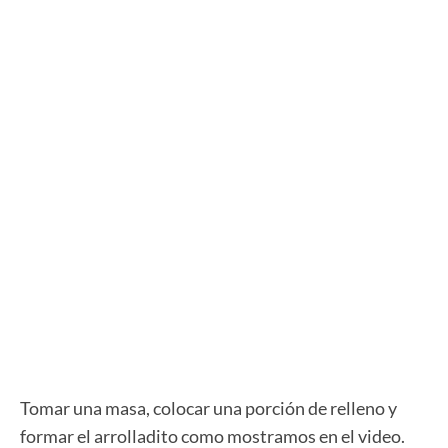
Tomar una masa, colocar una porción de relleno y
formar el arrolladito como mostramos en el video.