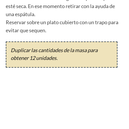
esté seca. En ese momento retirar con la ayuda de
una espátula.
Reservar sobre un plato cubierto con un trapo para
evitar que sequen.
Duplicar las cantidades de la masa para
obtener 12 unidades.