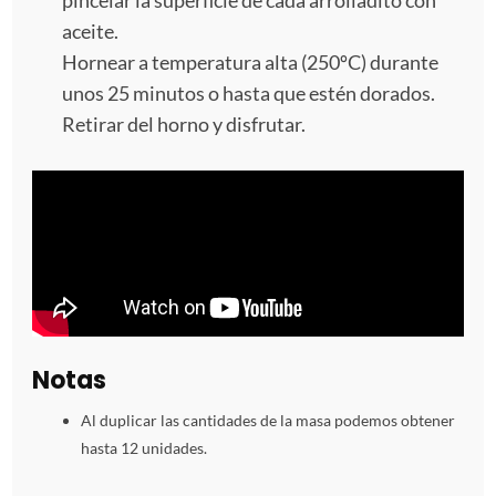
aceite.
Hornear a temperatura alta (250ºC) durante
unos 25 minutos o hasta que estén dorados.
Retirar del horno y disfrutar.
Notas
Al duplicar las cantidades de la masa podemos obtener
hasta 12 unidades.