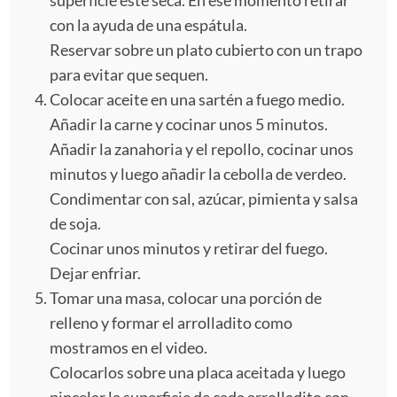
con la ayuda de una espátula.
Reservar sobre un plato cubierto con un trapo
para evitar que sequen.
Colocar aceite en una sartén a fuego medio.
Añadir la carne y cocinar unos 5 minutos.
Añadir la zanahoria y el repollo, cocinar unos
minutos y luego añadir la cebolla de verdeo.
Condimentar con sal, azúcar, pimienta y salsa
de soja.
Cocinar unos minutos y retirar del fuego.
Dejar enfriar.
Tomar una masa, colocar una porción de
relleno y formar el arrolladito como
mostramos en el video.
Colocarlos sobre una placa aceitada y luego
pincelar la superficie de cada arrolladito con