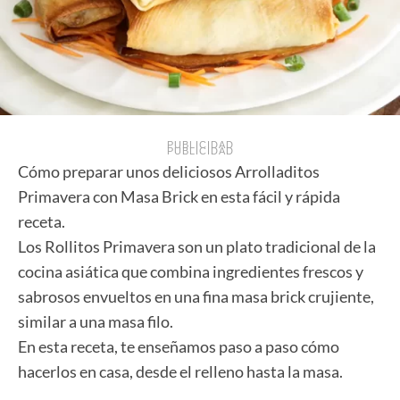
PUBLICIDAD
PUBLICIDAD
Cómo preparar unos deliciosos Arrolladitos
Primavera con Masa Brick en esta fácil y rápida
receta.
Los Rollitos Primavera son un plato tradicional de la
cocina asiática que combina ingredientes frescos y
sabrosos envueltos en una fina masa brick crujiente,
similar a una masa filo.
En esta receta, te enseñamos paso a paso cómo
hacerlos en casa, desde el relleno hasta la masa.