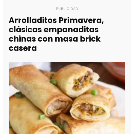
PUBLICIDAD
Arrolladitos Primavera,
clásicas empanaditas
chinas con masa brick
casera