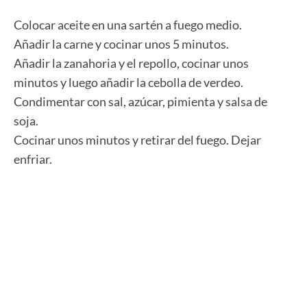
Colocar aceite en una sartén a fuego medio.
Añadir la carne y cocinar unos 5 minutos.
Añadir la zanahoria y el repollo, cocinar unos
minutos y luego añadir la cebolla de verdeo.
Condimentar con sal, azúcar, pimienta y salsa de
soja.
Cocinar unos minutos y retirar del fuego. Dejar
enfriar.