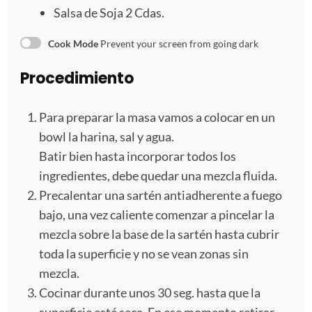
Salsa de Soja 2 Cdas.
Cook Mode
Prevent your screen from going dark
Procedimiento
Para preparar la masa vamos a colocar en un
bowl la harina, sal y agua.
Batir bien hasta incorporar todos los
ingredientes, debe quedar una mezcla fluida.
Precalentar una sartén antiadherente a fuego
bajo, una vez caliente comenzar a pincelar la
mezcla sobre la base de la sartén hasta cubrir
toda la superficie y no se vean zonas sin
mezcla.
Cocinar durante unos 30 seg. hasta que la
superficie esté seca. En ese momento retirar