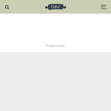
PUBLICIDAD