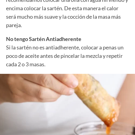
encima colocar la sartén. De esta manera el calor
será mucho más suave y la cocción de la masa más
pareja.
No tengo Sartén Antiadherente
Si la sartén no es antiadherente, colocar a penas un
poco de aceite antes de pincelar la mezcla y repetir
cada 2 o 3 masas.