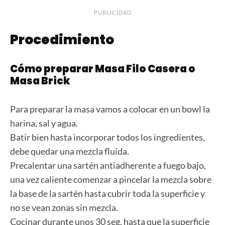
PUBLICIDAD
Procedimiento
Cómo preparar Masa Filo Casera o
Masa Brick
Para preparar la masa vamos a colocar en un bowl la
harina, sal y agua.
Batir bien hasta incorporar todos los ingredientes,
debe quedar una mezcla fluida.
Precalentar una sartén antiadherente a fuego bajo,
una vez caliente comenzar a pincelar la mezcla sobre
la base de la sartén hasta cubrir toda la superficie y
no se vean zonas sin mezcla.
Cocinar durante unos 30 seg. hasta que la superficie