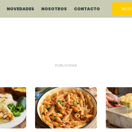
NOVEDADES
NOSOTROS
CONTACTO
RECET
PUBLICIDAD