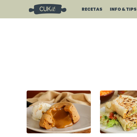
RECETAS
INFO & TIPS