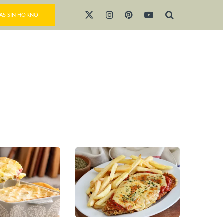
AS SIN HORNO