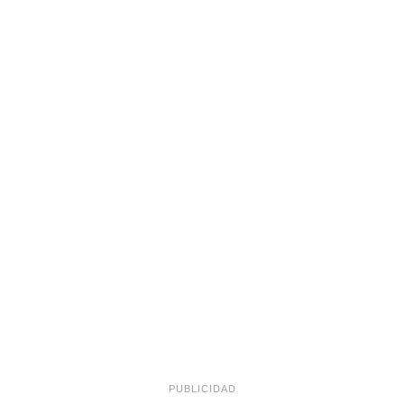
PUBLICIDAD