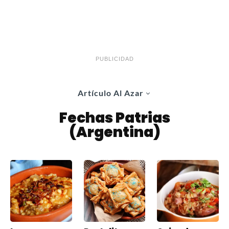
PUBLICIDAD
Artículo Al Azar
Fechas Patrias
(Argentina)