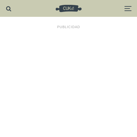
PUBLICIDAD