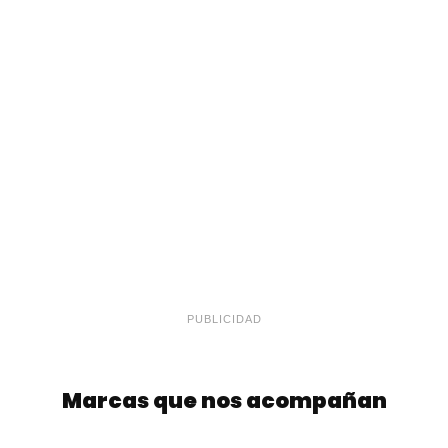
PUBLICIDAD
Marcas que nos acompañan