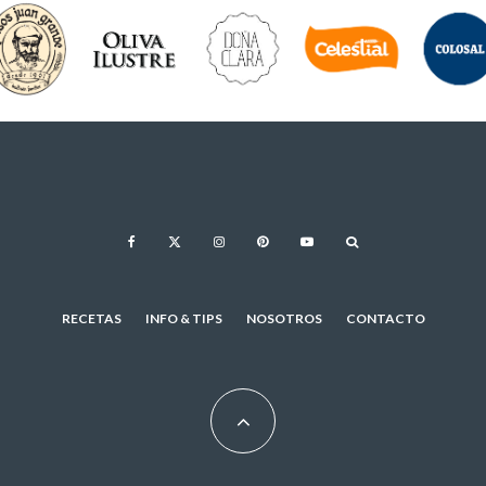
RECETAS
INFO & TIPS
NOSOTROS
CONTACTO