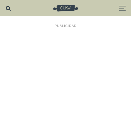
PUBLICIDAD