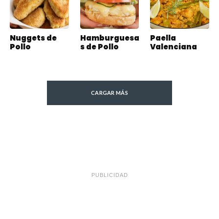
Nuggets de
Hamburguesa
Paella
Pollo
s de Pollo
Valenciana
CARGAR MÁS
PUBLICIDAD