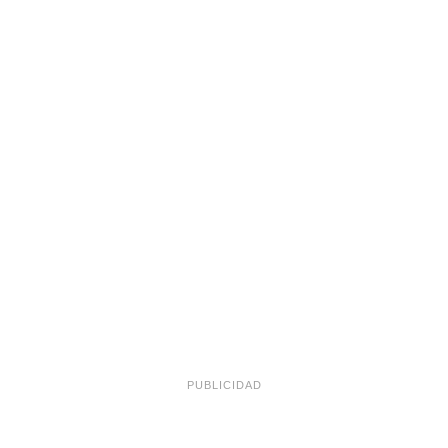
PUBLICIDAD