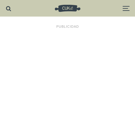
PUBLICIDAD