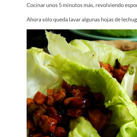
Cocinar unos 5 minutos más, revolviendo espor
Ahora sólo queda lavar algunas hojas de lechug