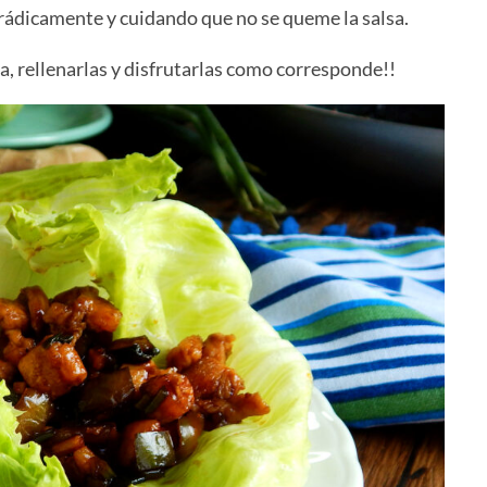
ádicamente y cuidando que no se queme la salsa.
a, rellenarlas y disfrutarlas como corresponde!!