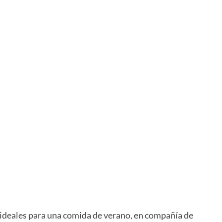
 ideales para una comida de verano, en compañía de