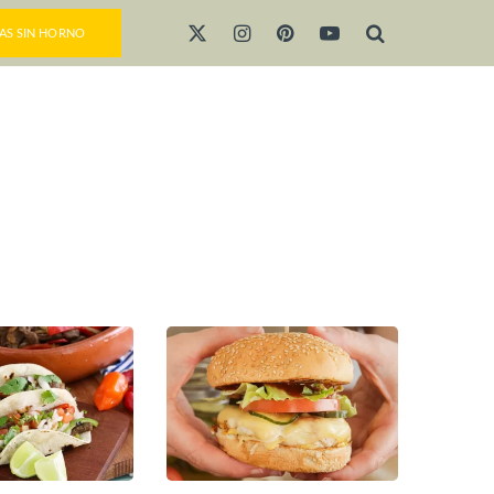
AS SIN HORNO