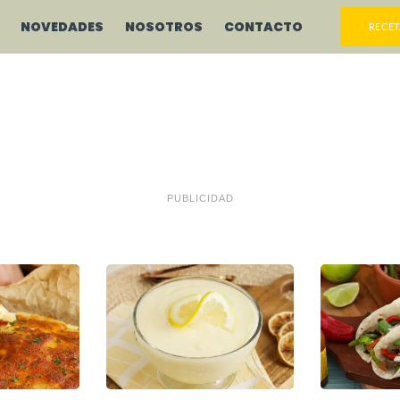
NOVEDADES
NOSOTROS
CONTACTO
RECET
PUBLICIDAD