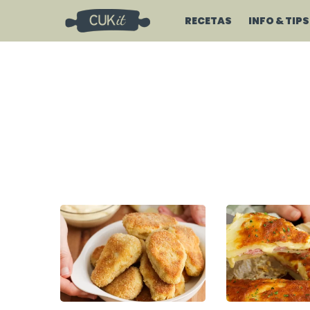
RECETAS
INFO & TIPS