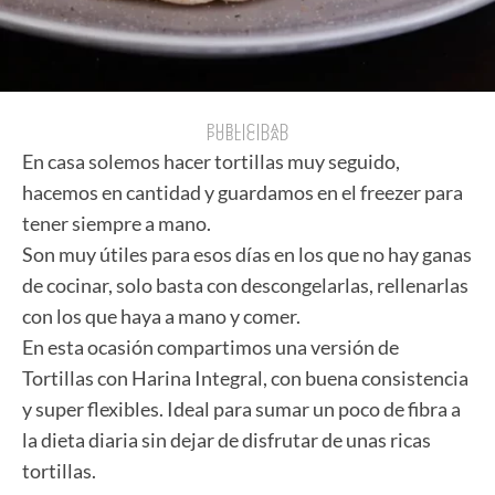
PUBLICIDAD
PUBLICIDAD
En casa solemos hacer tortillas muy seguido,
hacemos en cantidad y guardamos en el freezer para
tener siempre a mano.
Son muy útiles para esos días en los que no hay ganas
de cocinar, solo basta con descongelarlas, rellenarlas
con los que haya a mano y comer.
En esta ocasión compartimos una versión de
Tortillas con Harina Integral, con buena consistencia
y super flexibles. Ideal para sumar un poco de fibra a
la dieta diaria sin dejar de disfrutar de unas ricas
tortillas.