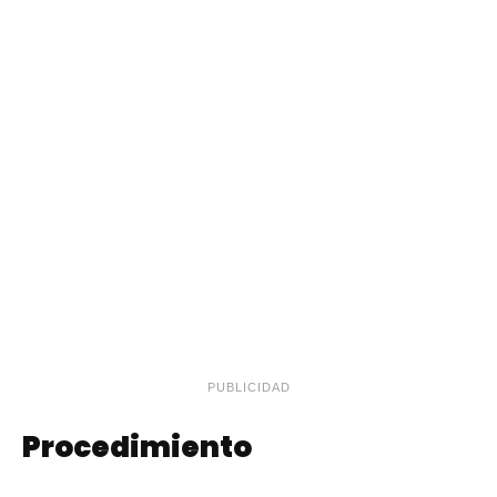
PUBLICIDAD
Procedimiento