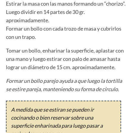
Estirar la masa con las manos formando un “chorizo”.
Luego dividir en 14 partes de 30 gr.
aproximadamente.
Formar un bollo con cada trozo de masa y cubrirlos
con un trapo.
Tomar un bollo, enharinar la superficie, aplastar con
una mano y luego estirar con palo de amasar hasta
lograr un diámetro de 15 cm. aproximadamente.
Formar un bollo parejo ayuda a que luego la tortilla
se estire pareja, manteniendo su forma de círculo.
A medida que se estiran se pueden ir
cocinando o bien reservar sobre una
superficie enharinada para luego pasar a