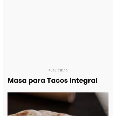
PUBLICIDAD
Masa para Tacos Integral