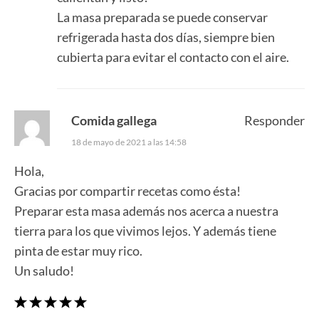
La masa preparada se puede conservar
refrigerada hasta dos días, siempre bien
cubierta para evitar el contacto con el aire.
Comida gallega
Responder
18 de mayo de 2021 a las 14:58
Hola,
Gracias por compartir recetas como ésta!
Preparar esta masa además nos acerca a nuestra
tierra para los que vivimos lejos. Y además tiene
pinta de estar muy rico.
Un saludo!