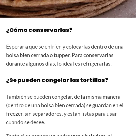
¿Cómo conservarlas?
Esperar a que se enfríen y colocarlas dentro de una
bolsa bien cerrada o tupper. Para conservarlas
durante algunos días, lo ideal es refrigerarlas.
¿Se pueden congelar las tortillas?
También se pueden congelar, de la misma manera
(dentro de una bolsa bien cerrada) se guardan en el
freezer, sin separadores, y están listas para usar
cuando se desee.