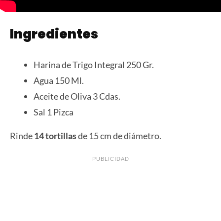
Ingredientes
Harina de Trigo Integral 250 Gr.
Agua 150 Ml.
Aceite de Oliva 3 Cdas.
Sal 1 Pizca
Rinde
14 tortillas
de 15 cm de diámetro.
PUBLICIDAD