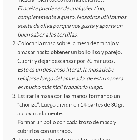
El aceite puede ser de cualquier tipo,
completamente a gusto. Nosotros utilizamos
aceite de oliva porque nos gusta y aporta un
buen sabor a las tortillas.
Colocar la masa sobre la mesa de trabajo y
amasar hasta obtener un bollo liso y parejo.
Cubrir y dejar descansar por 20 minutos.
Este es un descanso literal, la masa debe
relajarse luego del amasado, de esta manera
es mucho más fácil trabajarla luego.
Estirar la masa con las manos formando un
“chorizo”. Luego dividir en 14 partes de 30 gr.
aproximadamente.
Formar un bollo con cada trozo de masa y
cubrirlos con un trapo.
Tomar un bollo, enharinar la superficie,