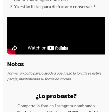
Ya están listas para disfrutar o conservar!!
Notas
Formar un bollo parejo ayuda a que luego la tortilla se estire
pareja, manteniendo su forma de círculo.
¿Lo probaste?
Comparte la foto en Instagram nombrando