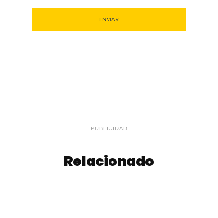
PUBLICIDAD
Relacionado