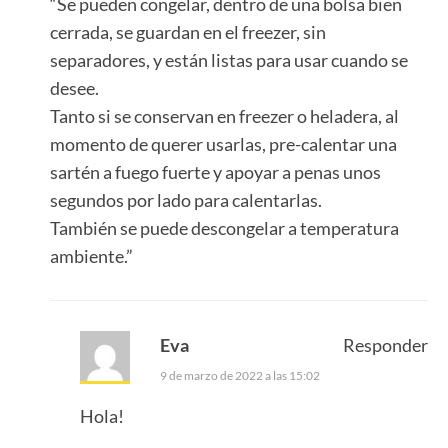
“Se pueden congelar, dentro de una bolsa bien
cerrada, se guardan en el freezer, sin
separadores, y están listas para usar cuando se
desee.
Tanto si se conservan en freezer o heladera, al
momento de querer usarlas, pre-calentar una
sartén a fuego fuerte y apoyar a penas unos
segundos por lado para calentarlas.
También se puede descongelar a temperatura
ambiente.”
Eva
Responder
9 de marzo de 2022 a las 15:02
Hola!