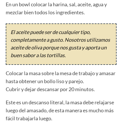
En un bowl colocar la harina, sal, aceite, agua y
mezclar bien todos los ingredientes.
El aceite puede ser de cualquier tipo,
completamente a gusto. Nosotros utilizamos
aceite de oliva porque nos gusta y aporta un
buen sabor a las tortillas.
Colocar la masa sobre la mesa de trabajo y amasar
hasta obtener un bollo liso y parejo.
Cubrir y dejar descansar por 20 minutos.
Este es un descanso literal, la masa debe relajarse
luego del amasado, de esta manera es mucho más
fácil trabajarla luego.