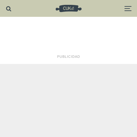
PUBLICIDAD