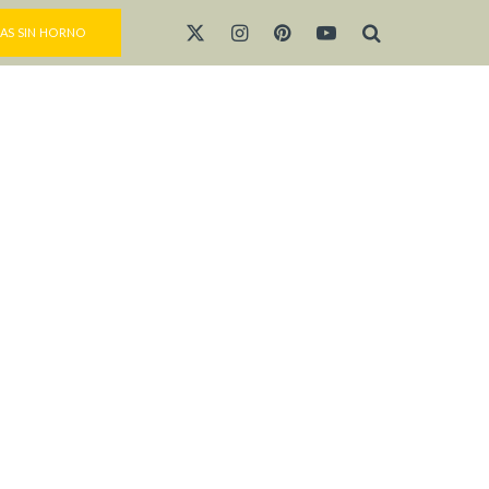
AS SIN HORNO