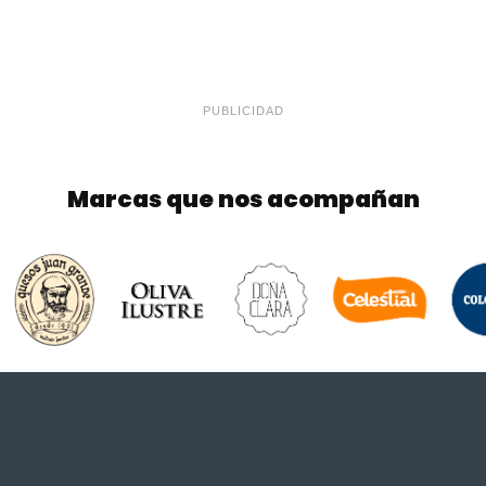
PUBLICIDAD
Marcas que nos acompañan