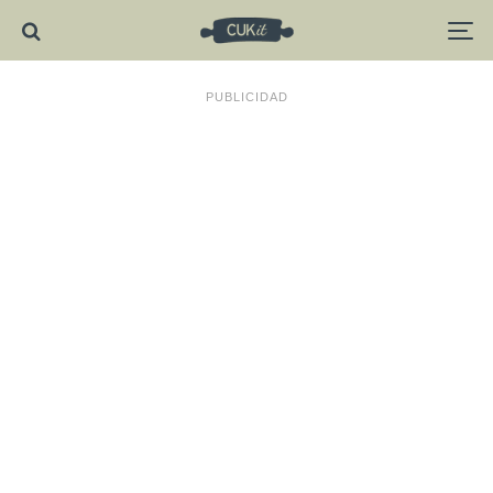
PUBLICIDAD