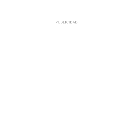
PUBLICIDAD