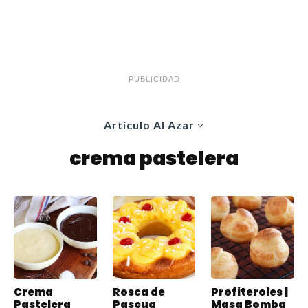
PUBLICIDAD
Artículo Al Azar
crema pastelera
Crema
Rosca de
Profiteroles |
Pastelera
Pascua
Masa Bomba