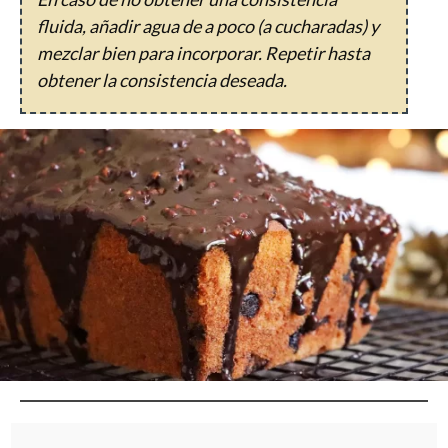
fluida, añadir agua de a poco (a cucharadas) y
mezclar bien para incorporar. Repetir hasta
obtener la consistencia deseada.