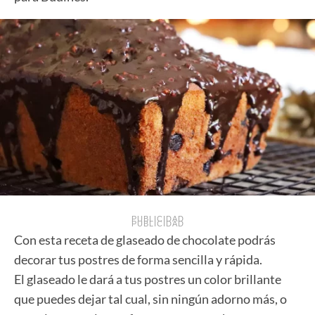
PUBLICIDAD
PUBLICIDAD
Con esta receta de glaseado de chocolate podrás
decorar tus postres de forma sencilla y rápida.
El glaseado le dará a tus postres un color brillante
que puedes dejar tal cual, sin ningún adorno más, o