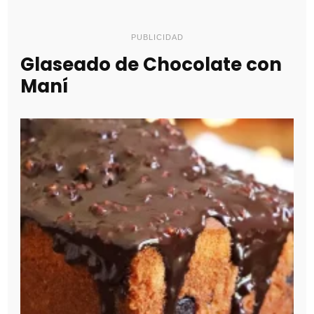
PUBLICIDAD
Glaseado de Chocolate con
Maní