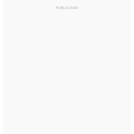
PUBLICIDAD