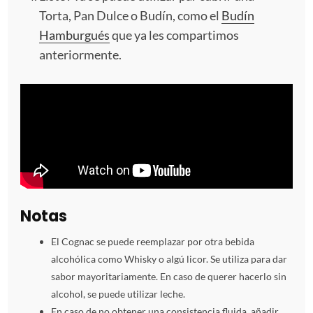
Torta, Pan Dulce o Budín, como el
Budín
Hamburgués
que ya les compartimos
anteriormente.
Notas
El Cognac se puede reemplazar por otra bebida
alcohólica como Whisky o algú licor. Se utiliza para dar
sabor mayoritariamente. En caso de querer hacerlo sin
alcohol, se puede utilizar leche.
En caso de no obtener una consistencia fluida, añadir