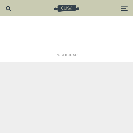
PUBLICIDAD