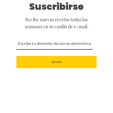
Suscribirse
Recibe nuevas recetas todas las
semanas en tu casilla de e-mail.