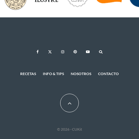
RECETAS
INFO & TIPS
NOSOTROS
CONTACTO
© 2026 - CUKit