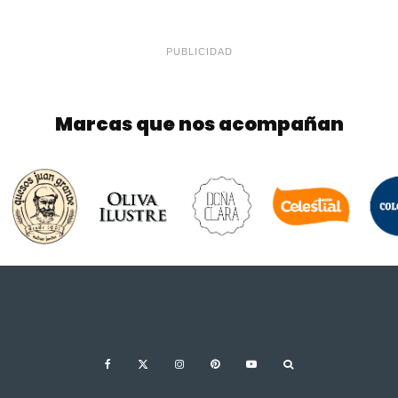
PUBLICIDAD
Marcas que nos acompañan