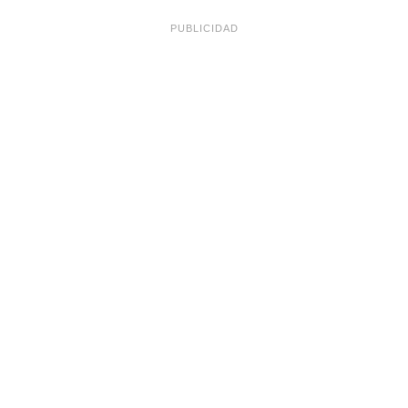
PUBLICIDAD