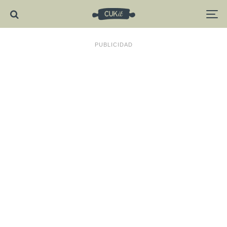
PUBLICIDAD