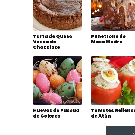
Tarta de Queso
Panettone de
Vasca de
Masa Madre
Chocolate
Huevos de Pascua
Tomates Relleno
de Colores
de Atún