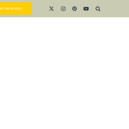
AS SIN HORNO