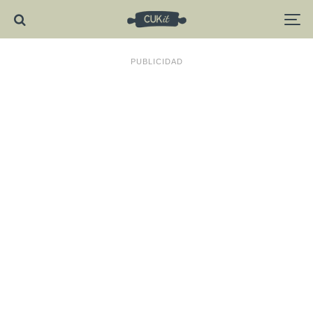
PUBLICIDAD