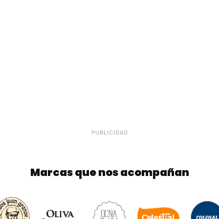
PUBLICIDAD
Marcas que nos acompañan