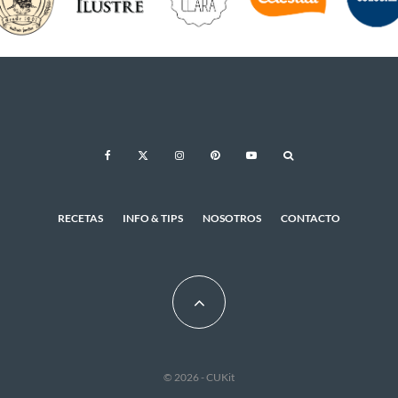
RECETAS
INFO & TIPS
NOSOTROS
CONTACTO
© 2026 - CUKit