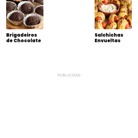
Brigadeiros
Salchichas
de Chocolate
Envueltas
PUBLICIDAD