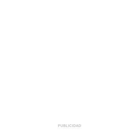
PUBLICIDAD