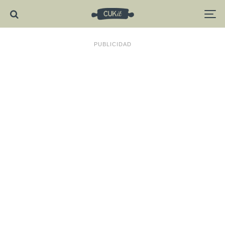
PUBLICIDAD