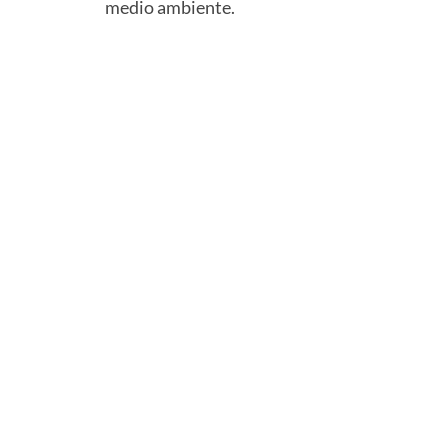
medio ambiente.