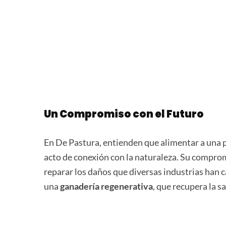
Un Compromiso con el Futuro
En De Pastura, entienden que alimentar a una 
acto de conexión con la naturaleza. Su compromi
reparar los daños que diversas industrias han
una
ganadería regenerativa
, que recupera la s