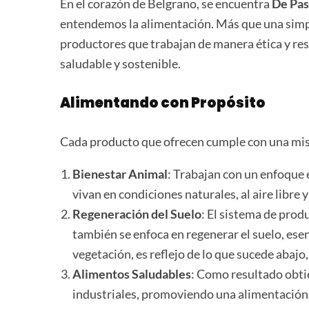
En el corazón de Belgrano, se encuentra
De Pas
entendemos la alimentación. Más que una simpl
productores que trabajan de manera ética y r
saludable y sostenible.
Alimentando con Propósito
Cada producto que ofrecen cumple con una mi
Bienestar Animal
: Trabajan con un enfoque 
vivan en condiciones naturales, al aire libre 
Regeneración del Suelo
: El sistema de prod
también se enfoca en regenerar el suelo, esen
vegetación, es reflejo de lo que sucede abajo, 
Alimentos Saludables
: Como resultado obtie
industriales, promoviendo una alimentación 