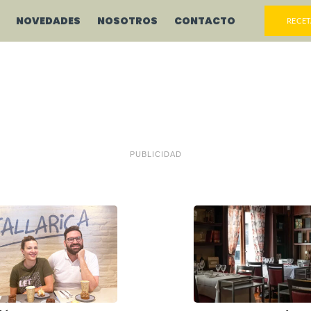
NOVEDADES
NOSOTROS
CONTACTO
RECET
PUBLICIDAD