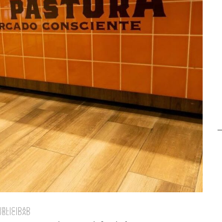
UBLICIDAD
UBLICIDAD