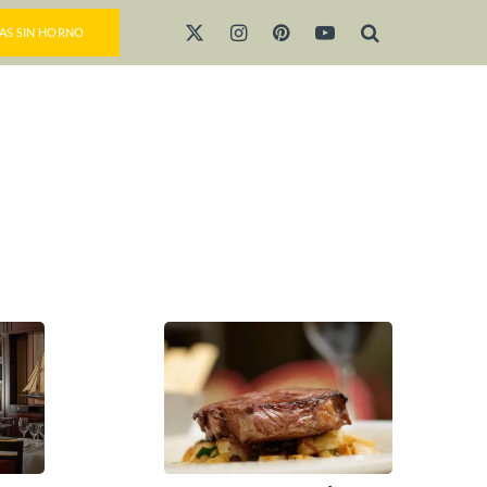
AS SIN HORNO