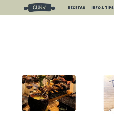
RECETAS
INFO & TIPS