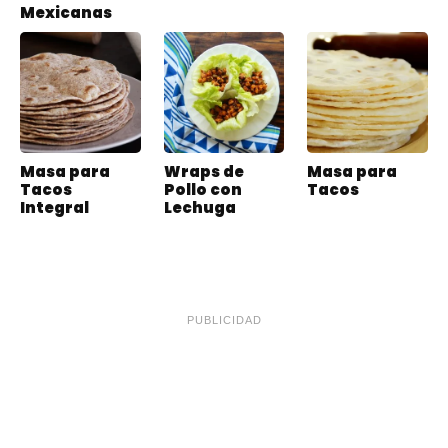
Mexicanas
Masa para
Wraps de
Masa para
Tacos
Pollo con
Tacos
Integral
Lechuga
PUBLICIDAD