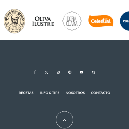
RECETAS
INFO & TIPS
NOSOTROS
CONTACTO