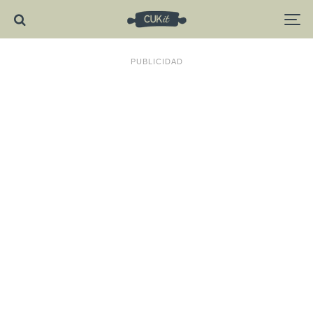
PUBLICIDAD