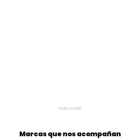
PUBLICIDAD
Marcas que nos acompañan