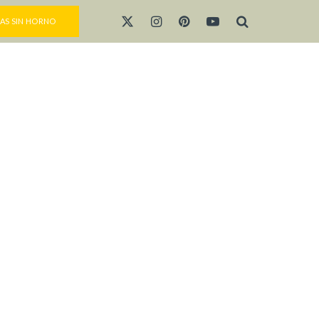
AS SIN HORNO