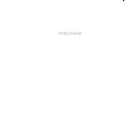
PUBLICIDAD