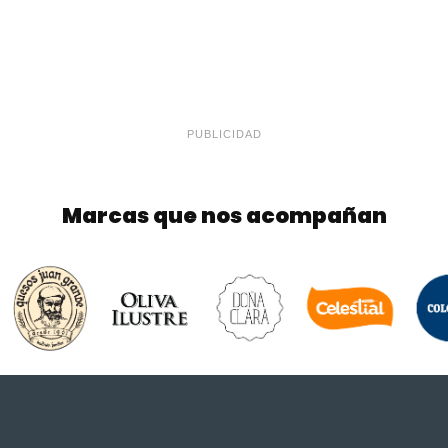
PUBLICIDAD
Marcas que nos acompañan