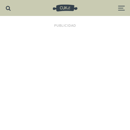
PUBLICIDAD