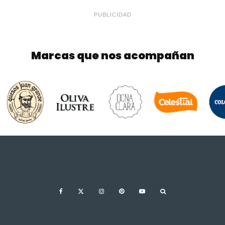
PUBLICIDAD
Marcas que nos acompañan