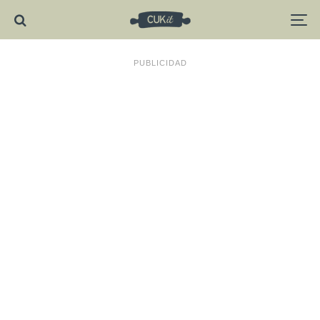
PUBLICIDAD