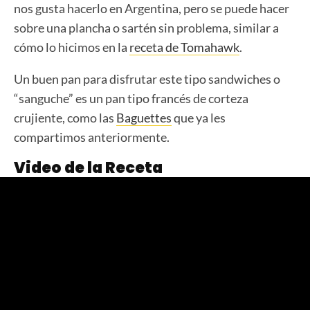
nos gusta hacerlo en Argentina, pero se puede hacer
sobre una plancha o sartén sin problema, similar a
cómo lo hicimos en la
receta de Tomahawk
.
Un buen pan para disfrutar este tipo sandwiches o
“sanguche” es un pan tipo francés de corteza
crujiente, como las
Baguettes
que ya les
compartimos anteriormente.
Video de la Receta