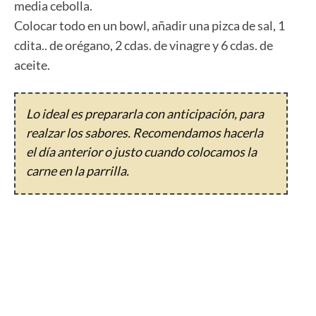
media cebolla.
Colocar todo en un bowl, añadir una pizca de sal, 1
cdita.. de orégano, 2 cdas. de vinagre y 6 cdas. de
aceite.
Lo ideal es prepararla con anticipación, para
realzar los sabores. Recomendamos hacerla
el día anterior o justo cuando colocamos la
carne en la parrilla.