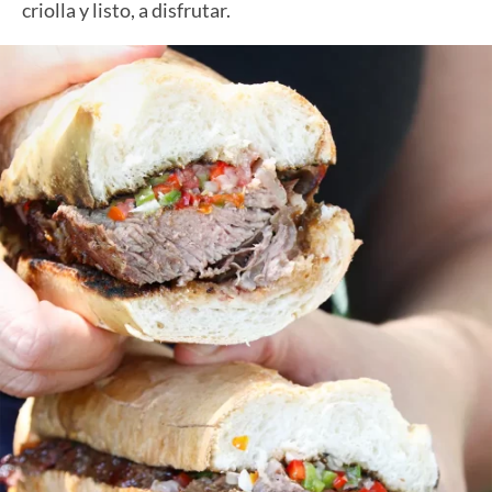
criolla y listo, a disfrutar.