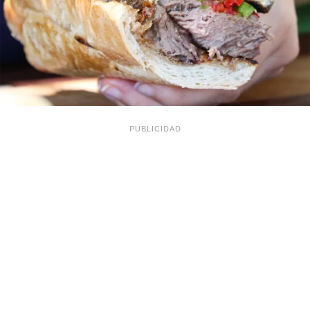
PUBLICIDAD