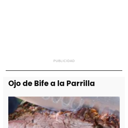
PUBLICIDAD
Ojo de Bife a la Parrilla