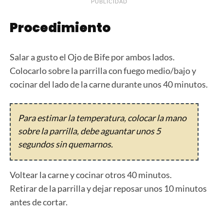
PUBLICIDAD
Procedimiento
Salar a gusto el Ojo de Bife por ambos lados.
Colocarlo sobre la parrilla con fuego medio/bajo y
cocinar del lado de la carne durante unos 40 minutos.
Para estimar la temperatura, colocar la mano
sobre la parrilla, debe aguantar unos 5
segundos sin quemarnos.
Voltear la carne y cocinar otros 40 minutos.
Retirar de la parrilla y dejar reposar unos 10 minutos
antes de cortar.