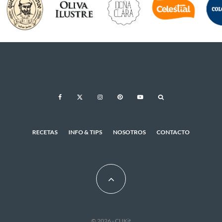
RECETAS
INFO & TIPS
NOSOTROS
CONTACTO
© 2026 - CUKit