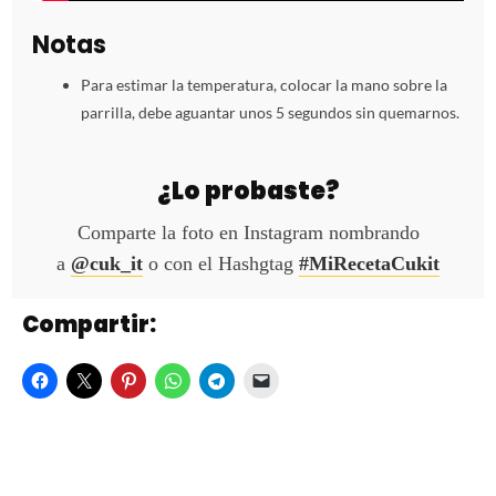
Notas
Para estimar la temperatura, colocar la mano sobre la
parrilla, debe aguantar unos 5 segundos sin quemarnos.
¿Lo probaste?
Comparte la foto en Instagram nombrando
a
@cuk_it
o con el Hashgtag
#MiRecetaCukit
Compartir: