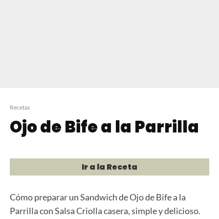
Recetas
Ojo de Bife a la Parrilla
Ir a la Receta
Cómo preparar un Sandwich de Ojo de Bife a la
Parrilla con Salsa Criolla casera, simple y delicioso.