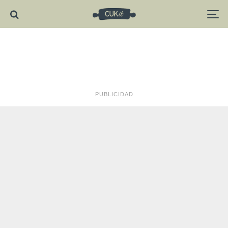
PUBLICIDAD