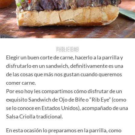
PUBLICIDAD
PUBLICIDAD
Elegir un buen corte de carne, hacerlo a la parrilla y
disfrutarlo en un sandwich, definitivamente es una
de las cosas que más nos gustan cuando queremos
comer carne.
Por eso hoy les compartimos cómo disfrutar de un
exquisito Sandwich de Ojo de Bife o “Rib Eye” (como
se lo conoce en Estados Unidos), acompañado de una
Salsa Criolla tradicional.
En esta ocasión lo preparamos en la parrilla, como