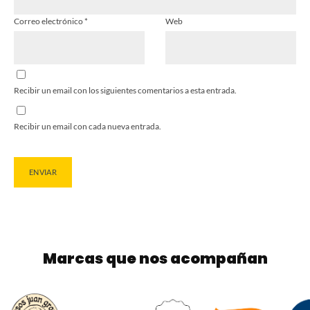
Correo electrónico
*
Web
Recibir un email con los siguientes comentarios a esta entrada.
Recibir un email con cada nueva entrada.
Marcas que nos acompañan