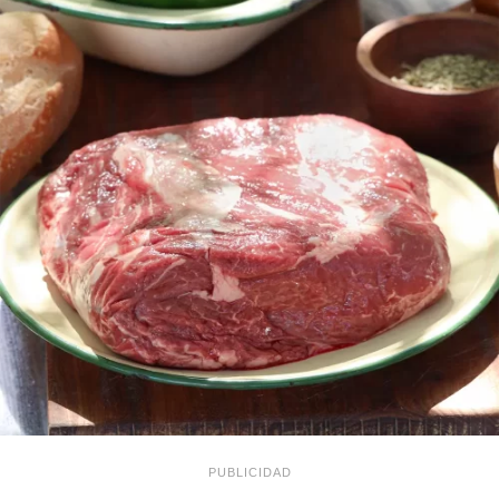
PUBLICIDAD