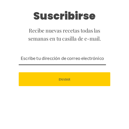
Suscribirse
Recibe nuevas recetas todas las
semanas en tu casilla de e-mail.