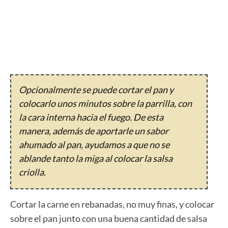
Opcionalmente se puede cortar el pan y
colocarlo unos minutos sobre la parrilla, con
la cara interna hacia el fuego. De esta
manera, además de aportarle un sabor
ahumado al pan, ayudamos a que no se
ablande tanto la miga al colocar la salsa
criolla.
Cortar la carne en rebanadas, no muy finas, y colocar
sobre el pan junto con una buena cantidad de salsa