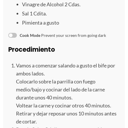
Vinagre de Alcohol 2 Cdas.
Sal
1
Cdita.
Pimienta a gusto
Cook Mode
Prevent your screen from going dark
Procedimiento
Vamos a comenzar salando a gusto el bife por
ambos lados.
Colocarlo sobre la parrilla con fuego
medio/bajo y cocinar del lado de la carne
durante unos 40 minutos.
Voltear la carne y cocinar otros 40 minutos.
Retirar y dejar reposar unos 10 minutos antes
de cortar.