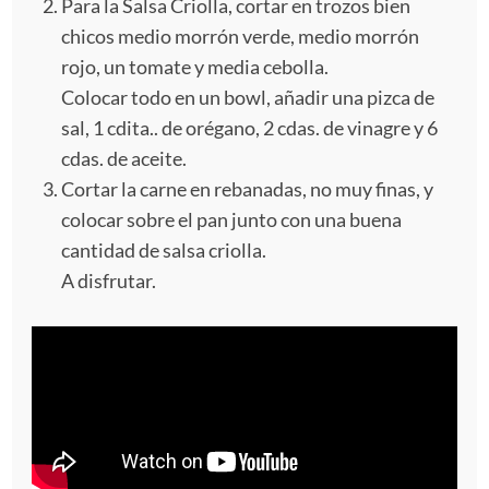
Para la Salsa Criolla, cortar en trozos bien
chicos medio morrón verde, medio morrón
rojo, un tomate y media cebolla.
Colocar todo en un bowl, añadir una pizca de
sal, 1 cdita.. de orégano, 2 cdas. de vinagre y 6
cdas. de aceite.
Cortar la carne en rebanadas, no muy finas, y
colocar sobre el pan junto con una buena
cantidad de salsa criolla.
A disfrutar.