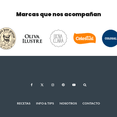
Marcas que nos acompañan
RECETAS
INFO & TIPS
NOSOTROS
CONTACTO