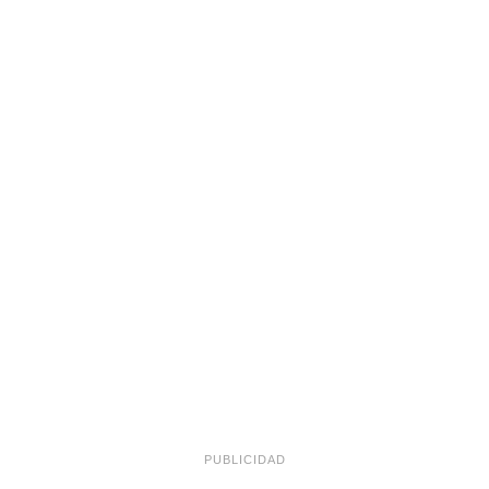
PUBLICIDAD