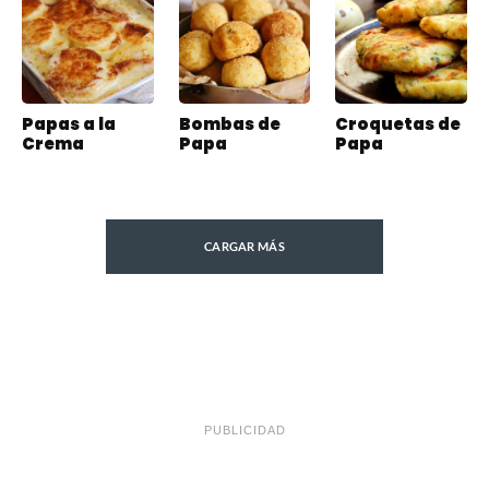
Papas a la
Bombas de
Croquetas de
Crema
Papa
Papa
CARGAR MÁS
PUBLICIDAD