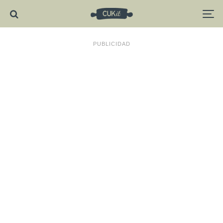
PUBLICIDAD