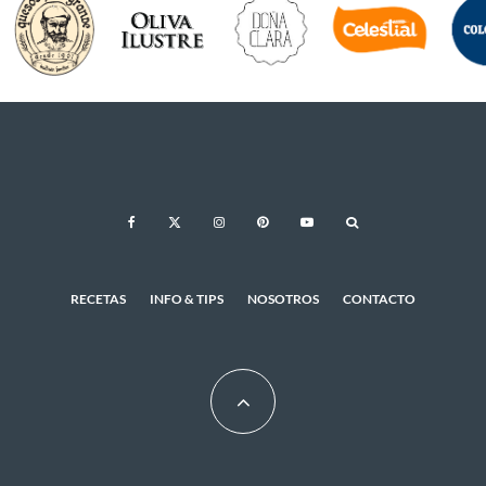
RECETAS
INFO & TIPS
NOSOTROS
CONTACTO