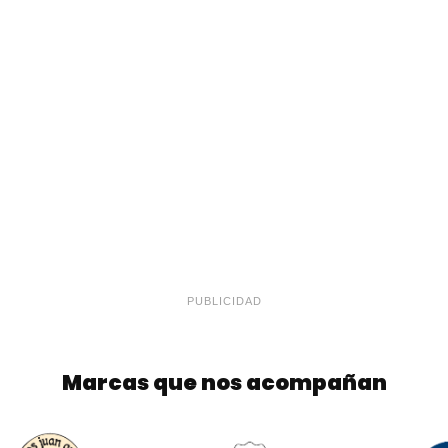
PUBLICIDAD
Marcas que nos acompañan