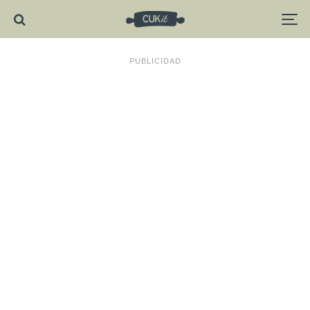
PUBLICIDAD