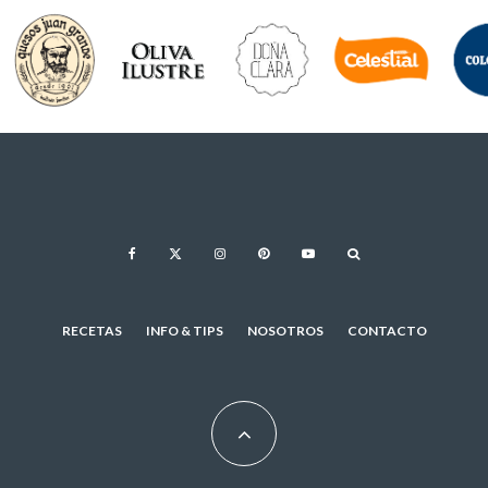
RECETAS
INFO & TIPS
NOSOTROS
CONTACTO