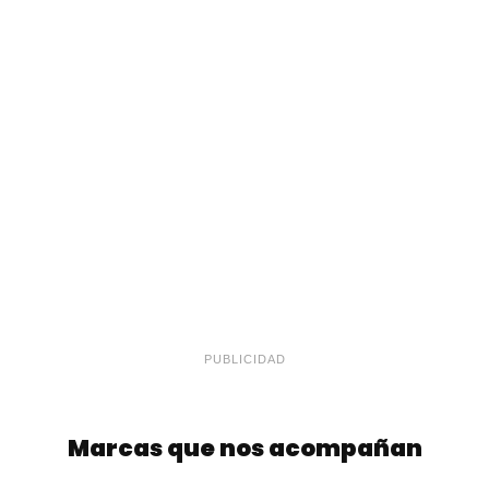
PUBLICIDAD
Marcas que nos acompañan