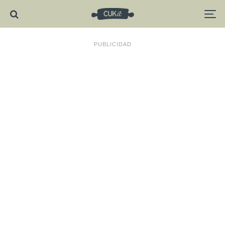
PUBLICIDAD