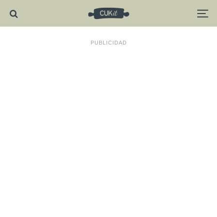
PUBLICIDAD