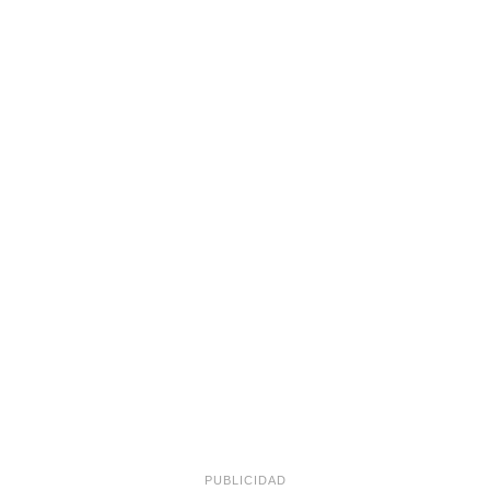
PUBLICIDAD