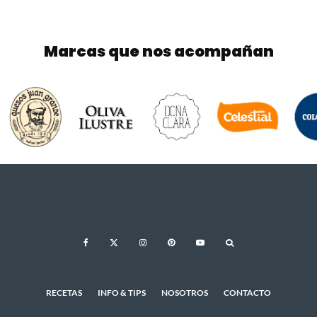
Marcas que nos acompañan
RECETAS
INFO & TIPS
NOSOTROS
CONTACTO